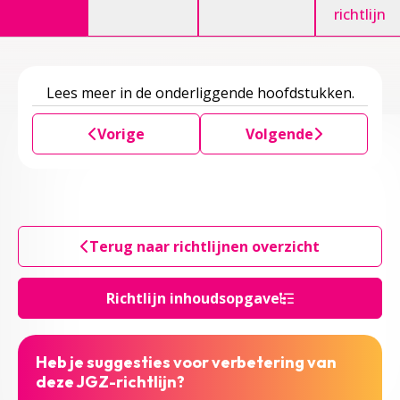
richtlijn
Lees meer in de onderliggende hoofdstukken.
Vorige
Volgende
Terug naar richtlijnen overzicht
Richtlijn inhoudsopgave
Heb je suggesties voor verbetering van
deze JGZ-richtlijn?