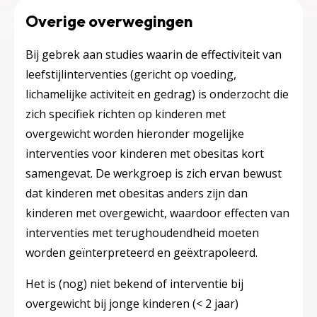
Overige overwegingen
Bij gebrek aan studies waarin de effectiviteit van
leefstijlinterventies (gericht op voeding,
lichamelijke activiteit en gedrag) is onderzocht die
zich specifiek richten op kinderen met
overgewicht worden hieronder mogelijke
interventies voor kinderen met obesitas kort
samengevat. De werkgroep is zich ervan bewust
dat kinderen met obesitas anders zijn dan
kinderen met overgewicht, waardoor effecten van
interventies met terughoudendheid moeten
worden geïnterpreteerd en geëxtrapoleerd.
Het is (nog) niet bekend of interventie bij
overgewicht bij jonge kinderen (< 2 jaar)