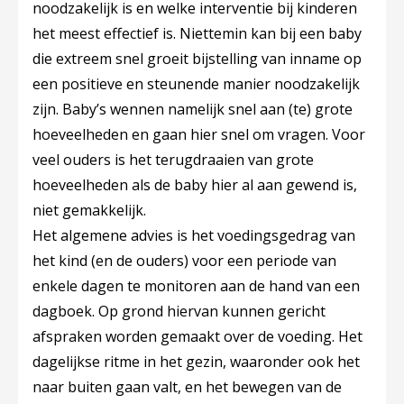
noodzakelijk is en welke interventie bij kinderen
het meest effectief is. Niettemin kan bij een baby
die extreem snel groeit bijstelling van inname op
een positieve en steunende manier noodzakelijk
zijn. Baby’s wennen namelijk snel aan (te) grote
hoeveelheden en gaan hier snel om vragen. Voor
veel ouders is het terugdraaien van grote
hoeveelheden als de baby hier al aan gewend is,
niet gemakkelijk.
Het algemene advies is het voedingsgedrag van
het kind (en de ouders) voor een periode van
enkele dagen te monitoren aan de hand van een
dagboek. Op grond hiervan kunnen gericht
afspraken worden gemaakt over de voeding. Het
dagelijkse ritme in het gezin, waaronder ook het
naar buiten gaan valt, en het bewegen van de