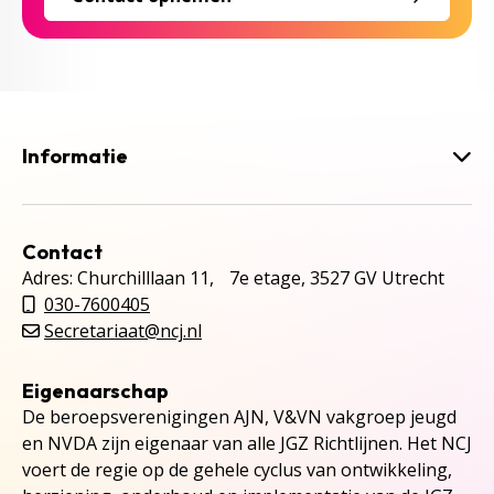
Informatie
Contact
Adres: Churchilllaan 11, 7e etage, 3527 GV Utrecht
030-7600405
Secretariaat@ncj.nl
Eigenaarschap
De beroepsverenigingen AJN, V&VN vakgroep jeugd
en NVDA zijn eigenaar van alle JGZ Richtlijnen. Het NCJ
voert de regie op de gehele cyclus van ontwikkeling,