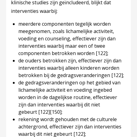
klinische studies zijn geïncludeerd, blijkt dat
interventies waarbij:
meerdere componenten tegelijk worden
meegenomen, zoals lichamelijke activiteit,
voeding en counseling, effectiever zijn dan
interventies waarbij maar een of twee
componenten betrokken worden
[122]
;
de ouders betrokken zijn, effectiever zijn dan
interventies waarbij alleen kinderen worden
betrokken bij de gedragsveranderingen
[122]
;
de gedragsveranderingen op het gebied van
lichamelijke activiteit en voeding ingebed
worden in de dagelijkse routine, effectiever
zijn dan interventies waarbij dit niet
gebeurt
[122]
[150]
;
rekening wordt gehouden met de culturele
achtergrond, effectiever zijn dan interventies
waarbij dit niet gebeurt
[122]
;