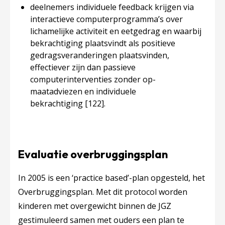
deelnemers individuele feedback krijgen via
interactieve computerprogramma’s over
lichamelijke activiteit en eetgedrag en waarbij
bekrachtiging plaatsvindt als positieve
gedragsveranderingen plaatsvinden,
effectiever zijn dan passieve
computerinterventies zonder op-
maatadviezen en individuele
bekrachtiging
[122]
.
Evaluatie overbruggingsplan
In 2005 is een ‘practice based’-plan opgesteld, het
Overbruggingsplan. Met dit protocol worden
kinderen met overgewicht binnen de JGZ
gestimuleerd samen met ouders een plan te