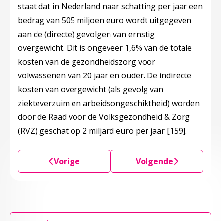
staat dat in Nederland naar schatting per jaar een
bedrag van 505 miljoen euro wordt uitgegeven
aan de (directe) gevolgen van ernstig
overgewicht. Dit is ongeveer 1,6% van de totale
kosten van de gezondheidszorg voor
volwassenen van 20 jaar en ouder. De indirecte
kosten van overgewicht (als gevolg van
ziekteverzuim en arbeidsongeschiktheid) worden
door de Raad voor de Volksgezondheid & Zorg
(RVZ) geschat op 2 miljard euro per jaar
[159]
.
Vorige
Volgende