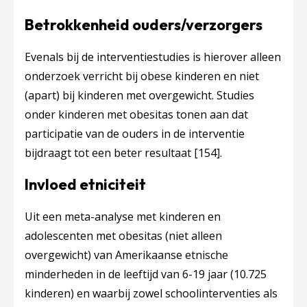
Betrokkenheid ouders/verzorgers
Evenals bij de interventiestudies is hierover alleen
onderzoek verricht bij obese kinderen en niet
(apart) bij kinderen met overgewicht. Studies
onder kinderen met obesitas tonen aan dat
participatie van de ouders in de interventie
bijdraagt tot een beter resultaat
[154]
.
Invloed etniciteit
Uit een meta-analyse met kinderen en
adolescenten met obesitas (niet alleen
overgewicht) van Amerikaanse etnische
minderheden in de leeftijd van 6-19 jaar (10.725
kinderen) en waarbij zowel schoolinterventies als