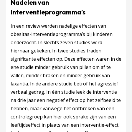
Nadelen van
interventieprogramma’s
In een review werden nadelige effecten van
obesitas-interventieprogramma’s bij kinderen
onderzocht. In slechts zeven studies werd
hiernaar gekeken. In twee studies traden
significante effecten op. Deze effecten waren in de
ene studie minder gebruik van pillen om af te
vallen, minder braken en minder gebruik van
laxantia. In de andere studie betrof het agressief
verbaal gedrag. In één studie leek de interventie
na drie jaar een negatief effect op het zelfbeeld te
hebben, maar vanwege het ontbreken van een
controlegroep kan hier ook sprake zijn van een
leeftijdseffect in plaats van een interventie-effect.