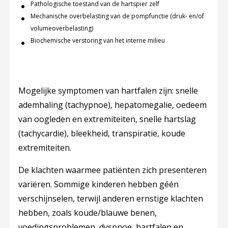
Pathologische toestand van de hartspier zelf
Mechanische overbelasting van de pompfunctie (druk- en/of
volumeoverbelasting)
Biochemische verstoring van het interne milieu
Mogelijke symptomen van hartfalen zijn: snelle
ademhaling (tachypnoe), hepatomegalie, oedeem
van oogleden en extremiteiten, snelle hartslag
(tachycardie), bleekheid, transpiratie, koude
extremiteiten.
De klachten waarmee patiënten zich presenteren
variëren. Sommige kinderen hebben géén
verschijnselen, terwijl anderen ernstige klachten
hebben, zoals koude/blauwe benen,
voedingsproblemen, dyspnoe, hartfalen en