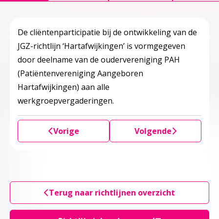
De cliëntenparticipatie bij de ontwikkeling van de
JGZ-richtlijn ‘Hartafwijkingen’ is vormgegeven
door deelname van de oudervereniging PAH
(Patiëntenvereniging Aangeboren
Hartafwijkingen) aan alle
werkgroepvergaderingen.
Vorige
Volgende
Terug naar richtlijnen overzicht