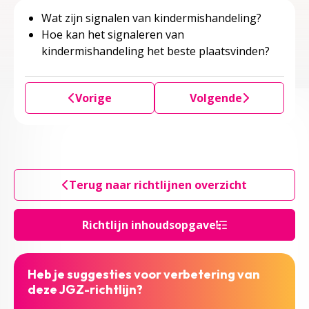
Wat zijn signalen van kindermishandeling?
Hoe kan het signaleren van
kindermishandeling het beste plaatsvinden?
Vorige
Volgende
Terug naar richtlijnen overzicht
Richtlijn inhoudsopgave
Heb je suggesties voor verbetering van
deze JGZ-richtlijn?