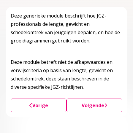
Deze generieke module beschrijft hoe JGZ-
professionals de lengte, gewicht en
schedelomtrek van jeugdigen bepalen, en hoe de
groeidiagrammen gebruikt worden.
Deze module betreft niet de afkapwaardes en
verwijscriteria op basis van lengte, gewicht en
schedelomtrek, deze staan beschreven in de
diverse specifieke JGZ-richtlijnen.
Vorige
Volgende