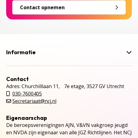
Contact opnemen
Informatie
Contact
Adres: Churchilllaan 11, 7e etage, 3527 GV Utrecht
030-7600405
Secretariaat@ncj.nl
Eigenaarschap
De beroepsverenigingen AJN, V&VN vakgroep jeugd
en NVDA zijn eigenaar van alle JGZ Richtlijnen. Het NCJ