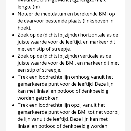
lengte (m).
Noteer de meetdatum en berekende BMI op
de daarvoor bestemde plaats (linksboven in
hoek).
Zoek op de (dichtstbijzijnde) horizontale as de
juiste waarde voor de leeftijd, en markeer dit
met een stip of streepje.
Zoek op de (dichtstbijzijnde) verticale as de
juiste waarde voor de BMI, en markeer dit met
een stip of streepje.
Trek een loodrechte lijn omhoog vanuit het
gemarkeerde punt voor de leeftijd. Deze lijn
kan met liniaal en potlood of denkbeeldig
worden getrokken.
Trek een loodrechte lijn opzij vanuit het
gemarkeerde punt voor de BMI tot net voorbij
de lijn vanuit de leeftijd. Deze lijn kan met
liniaal en potlood of denkbeeldig worden