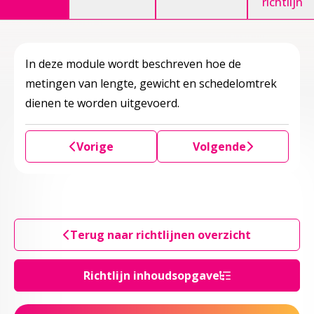
richtlijn
In deze module wordt beschreven hoe de
metingen van lengte, gewicht en schedelomtrek
dienen te worden uitgevoerd.
Vorige
Volgende
Terug naar richtlijnen overzicht
Richtlijn inhoudsopgave