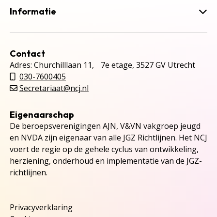
Informatie
Contact
Adres: Churchilllaan 11, 7e etage, 3527 GV Utrecht
030-7600405
Secretariaat@ncj.nl
Eigenaarschap
De beroepsverenigingen AJN, V&VN vakgroep jeugd
en NVDA zijn eigenaar van alle JGZ Richtlijnen. Het NCJ
voert de regie op de gehele cyclus van ontwikkeling,
herziening, onderhoud en implementatie van de JGZ-
richtlijnen.
Privacyverklaring