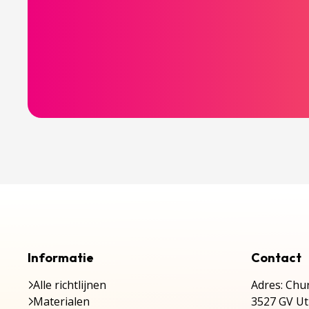
Informatie
Contact
Alle richtlijnen
Adres: Chur
Materialen
3527 GV Ut