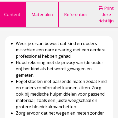
Print
Content
Materialen
Referenties
deze
richtlijn
Wees je ervan bewust dat kind en ouders
misschien een nare ervaring met een eerdere
professional hebben gehad.
Houd rekening met de privacy van (de ouder
en) het kind als het wordt gewogen en
gemeten.
Regel stoelen met passende maten zodat kind
en ouders comfortabel kunnen zitten. Zorg
ook bij medische hulpmiddelen voor passend
materiaal, zoals een juiste weegschaal en
grotere bloeddrukmanchetten.
Zorg ervoor dat het wegen en meten zonder