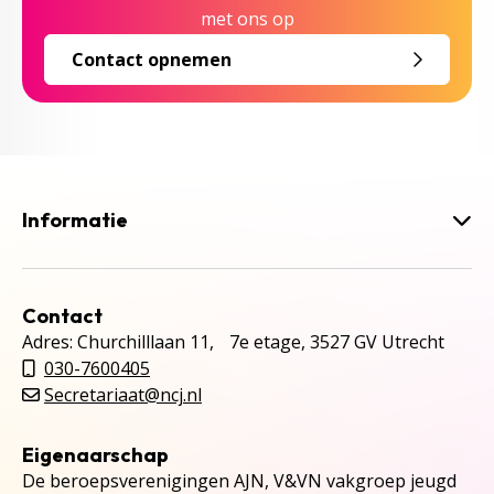
met ons op
Contact opnemen
Informatie
Contact
Adres: Churchilllaan 11, 7e etage, 3527 GV Utrecht
030-7600405
Secretariaat@ncj.nl
Eigenaarschap
De beroepsverenigingen AJN, V&VN vakgroep jeugd