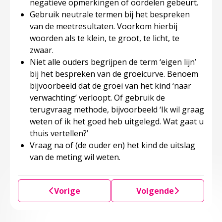
negatieve opmerkingen of oordelen gebeurt.
Gebruik neutrale termen bij het bespreken
van de meetresultaten. Voorkom hierbij
woorden als te klein, te groot, te licht, te
zwaar.
Niet alle ouders begrijpen de term ‘eigen lijn’
bij het bespreken van de groeicurve. Benoem
bijvoorbeeld dat de groei van het kind ‘naar
verwachting’ verloopt. Of gebruik de
terugvraag methode, bijvoorbeeld ‘Ik wil graag
weten of ik het goed heb uitgelegd. Wat gaat u
thuis vertellen?’
Vraag na of (de ouder en) het kind de uitslag
van de meting wil weten.
Vorige
Volgende