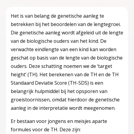
Het is van belang de genetische aanleg te
betrekken bij het beoordelen van de lengtegroei.
Die genetische aanleg wordt afgeleid uit de lengte
van de biologische ouders van het kind. De
verwachte eindlengte van een kind kan worden
geschat op basis van de lengte van de biologische
ouders. Deze schatting noemen we de ‘target
height’ (TH). Het berekenen van de TH en de TH
Standaard Deviatie Score (TH-SDS) is een
belangrijk hulpmiddel bij het opsporen van
groeistoornissen, omdat hierdoor de genetische
aanleg in de interpretatie wordt meegenomen.
Er bestaan voor jongens en meisjes aparte
formules voor de TH. Deze zijn: