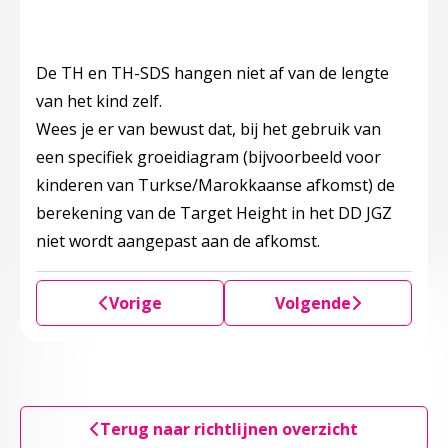
De TH en TH-SDS hangen niet af van de lengte
van het kind zelf.
Wees je er van bewust dat, bij het gebruik van
een specifiek groeidiagram (bijvoorbeeld voor
kinderen van Turkse/Marokkaanse afkomst) de
berekening van de Target Height in het DD JGZ
niet wordt aangepast aan de afkomst.
Vorige
Volgende
Terug naar richtlijnen overzicht