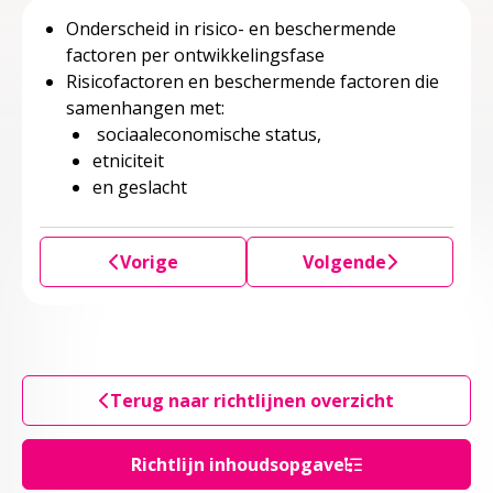
Onderscheid in risico- en beschermende
factoren per ontwikkelingsfase
Risicofactoren en beschermende factoren die
samenhangen met:
sociaaleconomische status,
etniciteit
en geslacht
Vorige
Volgende
Terug naar richtlijnen overzicht
Richtlijn inhoudsopgave