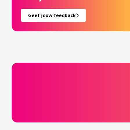
Geef jouw feedback