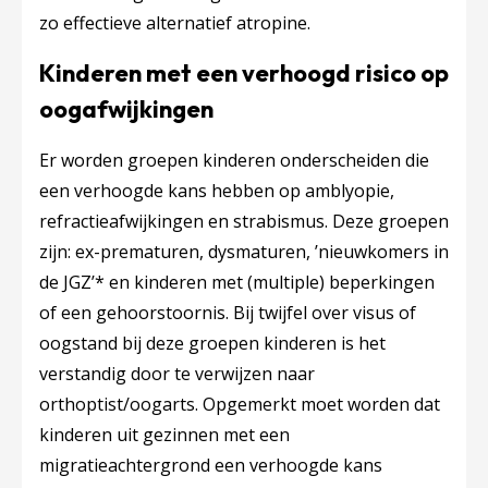
zo effectieve alternatief atropine.
Kinderen met een verhoogd risico op
oogafwijkingen
Er worden groepen kinderen onderscheiden die
een verhoogde kans hebben op amblyopie,
refractieafwijkingen en strabismus. Deze groepen
zijn: ex-prematuren, dysmaturen, ’nieuwkomers in
de JGZ’* en kinderen met (multiple) beperkingen
of een gehoorstoornis. Bij twijfel over visus of
oogstand bij deze groepen kinderen is het
verstandig door te verwijzen naar
orthoptist/oogarts. Opgemerkt moet worden dat
kinderen uit gezinnen met een
migratieachtergrond een verhoogde kans