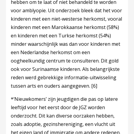
hebben om te laat of niet behandeld te worden
voor amblyopie. Uit onderzoek bleek dat het voor
kinderen met een niet-westerse herkomst, vooral
kinderen met een Marokkaanse herkomst (58%)
en kinderen met een Turkse herkomst (54%)
minder waarschijnlijk was dan voor kinderen met
een Nederlandse herkomst om een
oogheelkundig centrum te consulteren. Dit gold
ook voor Surinaamse kinderen. Als belangrijkste
reden werd gebrekkige informatie-uitwisseling
tussen arts en ouders aangegeven.
[6]
*‘Nieuwkomers’ zijn jeugdigen die pas op latere
leeftijd voor het eerst door de JGZ worden
onderzocht. Dit kan diverse oorzaken hebben,
zoals adoptie, gezinshereniging, een vlucht uit
het eigen land of immigratie om andere redenen.