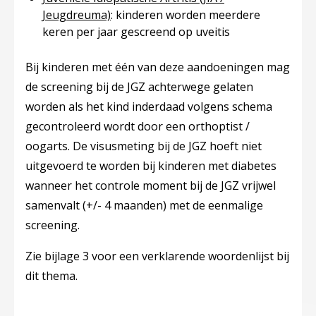
Jeugdreuma)
​: kinderen worden meerdere
keren per jaar gescreend op uveitis
Bij kinderen met één van deze aandoeningen mag
de screening bij de JGZ achterwege gelaten
worden als het kind inderdaad volgens schema
gecontroleerd wordt door een orthoptist /
oogarts. De visusmeting bij de JGZ hoeft niet
uitgevoerd te worden bij kinderen met diabetes
wanneer het controle moment bij de JGZ vrijwel
samenvalt (+/- 4 maanden) met de eenmalige
screening.
Z​
ie bijlage 3 voor een verklarende woordenlijst bij
dit thema.