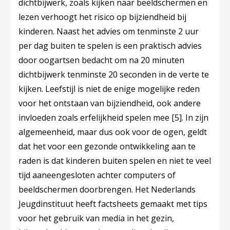
dichtbijwerk, zoals kijken naar beeldschermen en
lezen verhoogt het risico op bijziendheid bij
kinderen. Naast het advies om tenminste 2 uur
per dag buiten te spelen is een praktisch advies
door oogartsen bedacht om na 20 minuten
dichtbijwerk tenminste 20 seconden in de verte te
kijken. Leefstijl is niet de enige mogelijke reden
voor het ontstaan van bijziendheid, ook andere
invloeden zoals erfelijkheid spelen mee
[5]
. In zijn
algemeenheid, maar dus ook voor de ogen, geldt
dat het voor een gezonde ontwikkeling aan te
raden is dat kinderen buiten spelen en niet te veel
tijd aaneengesloten achter computers of
beeldschermen doorbrengen. Het Nederlands
Jeugdinstituut heeft factsheets gemaakt met tips
voor het gebruik van media in het gezin,