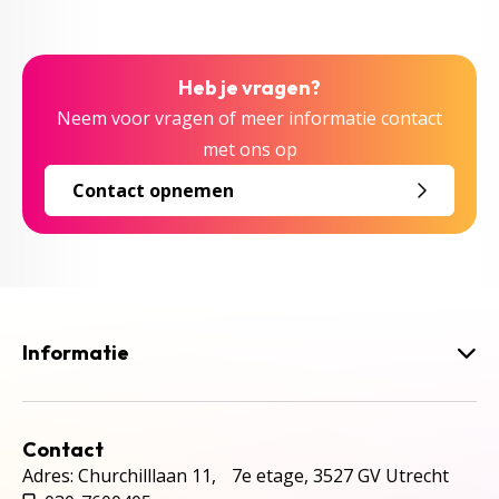
Heb je vragen?
Neem voor vragen of meer informatie contact
met ons op
Contact opnemen
Informatie
Contact
Adres: Churchilllaan 11, 7e etage, 3527 GV Utrecht