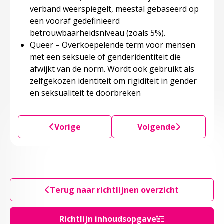
verband weerspiegelt, meestal gebaseerd op
een vooraf gedefinieerd
betrouwbaarheidsniveau (zoals 5%).
Queer – Overkoepelende term voor mensen
met een seksuele of genderidentiteit die
afwijkt van de norm. Wordt ook gebruikt als
zelfgekozen identiteit om rigiditeit in gender
en seksualiteit te doorbreken
Vorige
Volgende
Terug naar richtlijnen overzicht
Richtlijn inhoudsopgave