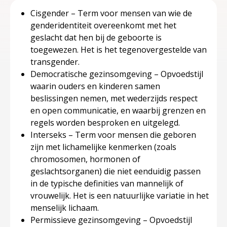
Cisgender – Term voor mensen van wie de
genderidentiteit overeenkomt met het
geslacht dat hen bij de geboorte is
toegewezen. Het is het tegenovergestelde van
transgender.
Democratische gezinsomgeving – Opvoedstijl
waarin ouders en kinderen samen
beslissingen nemen, met wederzijds respect
en open communicatie, en waarbij grenzen en
regels worden besproken en uitgelegd.
Interseks – Term voor mensen die geboren
zijn met lichamelijke kenmerken (zoals
chromosomen, hormonen of
geslachtsorganen) die niet eenduidig passen
in de typische definities van mannelijk of
vrouwelijk. Het is een natuurlijke variatie in het
menselijk lichaam.
Permissieve gezinsomgeving – Opvoedstijl