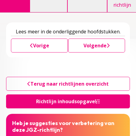
richtlijn
Lees meer in de onderliggende hoofdstukken.
Vorige
Volgende
Terug naar richtlijnen overzicht
Richtlijn inhoudsopgave
Heb je suggesties voor verbetering van
deze JGZ-richtlijn?