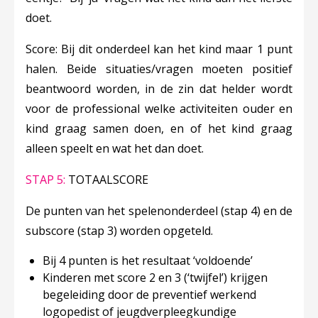
doet.
Score: Bij dit onderdeel kan het kind maar 1 punt
halen. Beide situaties/vragen moeten positief
beantwoord worden, in de zin dat helder wordt
voor de professional welke activiteiten ouder en
kind graag samen doen, en of het kind graag
alleen speelt en wat het dan doet.
STAP 5:
TOTAALSCORE
De punten van het spelenonderdeel (stap 4) en de
subscore (stap 3) worden opgeteld.
Bij 4 punten is het resultaat ‘
voldoende’
Kinderen met score 2 en 3
(‘twijfel’
) krijgen
begeleiding door de preventief werkend
logopedist of jeugdverpleegkundige