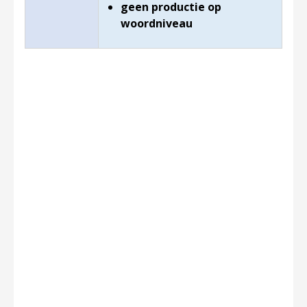
geen productie op
woordniveau