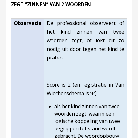
ZEGT “ZINNEN” VAN 2 WOORDEN
Observatie
De professional observeert of
het kind zinnen van twee
woorden zegt, of lokt dit zo
nodig uit door tegen het kind te
praten.
Score is 2 (en registratie in Van
Wiechenschema is ‘+’)
als het kind zinnen van twee
woorden zegt, waarin een
logische koppeling van twee
begrippen tot stand wordt
gebracht. De woordopbouw