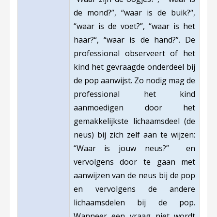
de mond?”, “waar is de buik?“,
“waar is de voet?”, “waar is het
haar?“, “waar is de hand?”. De
professional observeert of het
kind het gevraagde onderdeel bij
de pop aanwijst. Zo nodig mag de
professional het kind
aanmoedigen door het
gemakkelijkste lichaamsdeel (de
neus) bij zich zelf aan te wijzen:
“Waar is jouw neus?” en
vervolgens door te gaan met
aanwijzen van de neus bij de pop
en vervolgens de andere
lichaamsdelen bij de pop.
Wanneer een vraag niet wordt