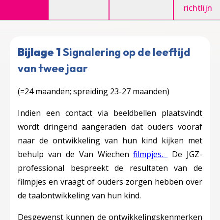
richtlijn
Bijlage 1
Signalering op de leeftijd
van twee jaar
(=24 maanden; spreiding 23-27 maanden)
Indien een contact via beeldbellen plaatsvindt
wordt dringend aangeraden dat ouders vooraf
naar de ontwikkeling van hun kind kijken met
behulp van de Van Wiechen
filmpjes.
De JGZ-
professional bespreekt de resultaten van de
filmpjes en vraagt of ouders zorgen hebben over
de taalontwikkeling van hun kind.
Desgewenst kunnen de ontwikkelingskenmerken