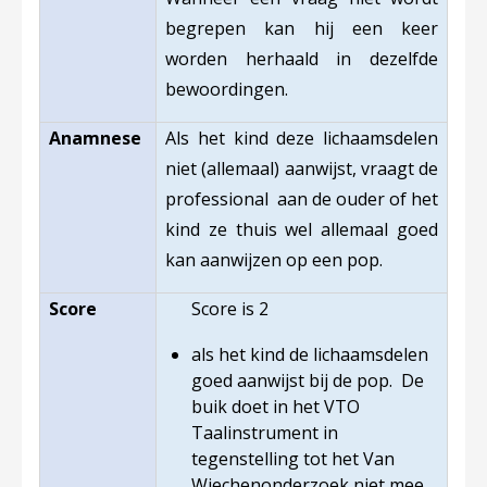
begrepen kan hij een keer
worden herhaald in dezelfde
bewoordingen.
Anamnese
Als het kind deze lichaamsdelen
niet (allemaal) aanwijst, vraagt de
professional aan de ouder of het
kind ze thuis wel allemaal goed
kan aanwijzen op een pop.
Score
Score is 2
als het kind de lichaamsdelen
goed aanwijst bij de pop. De
buik doet in het VTO
Taalinstrument in
tegenstelling tot het Van
Wiechenonderzoek niet mee