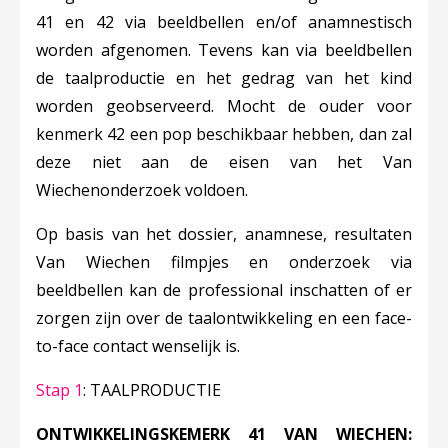
41 en 42 via beeldbellen en/of anamnestisch
worden afgenomen. Tevens kan via beeldbellen
de taalproductie en het gedrag van het kind
worden geobserveerd. Mocht de ouder voor
kenmerk 42 een pop beschikbaar hebben, dan zal
deze niet aan de eisen van het Van
Wiechenonderzoek voldoen.
Op basis van het dossier, anamnese, resultaten
Van Wiechen filmpjes en onderzoek via
beeldbellen kan de professional inschatten of er
zorgen zijn over de taalontwikkeling en een face-
to-face contact wenselijk is.
Stap 1
: TAALPRODUCTIE
ONTWIKKELINGSKEMERK 41 VAN WIECHEN: