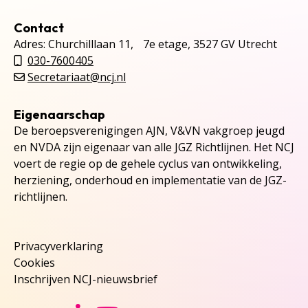
Contact
Adres: Churchilllaan 11, 7e etage, 3527 GV Utrecht
030-7600405
Secretariaat@ncj.nl
Eigenaarschap
De beroepsverenigingen AJN, V&VN vakgroep jeugd
en NVDA zijn eigenaar van alle JGZ Richtlijnen. Het NCJ
voert de regie op de gehele cyclus van ontwikkeling,
herziening, onderhoud en implementatie van de JGZ-
richtlijnen.
Privacyverklaring
Cookies
Inschrijven NCJ-nieuwsbrief