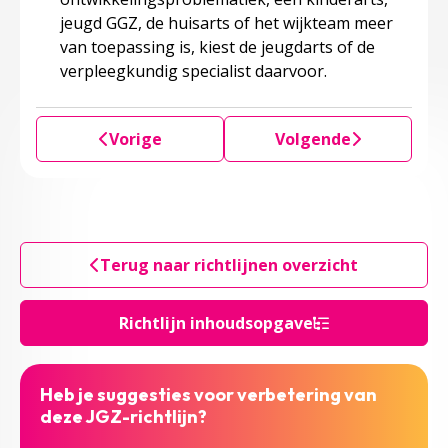
jeugd GGZ, de huisarts of het wijkteam meer
van toepassing is, kiest de jeugdarts of de
verpleegkundig specialist daarvoor.
Vorige
Volgende
Terug naar richtlijnen overzicht
Richtlijn inhoudsopgave
Heb je suggesties voor verbetering van
deze JGZ-richtlijn?