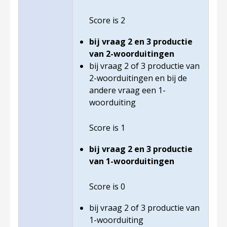
Score is 2
bij vraag 2 en 3 productie
van 2-woorduitingen
bij vraag 2 of 3 productie van
2-woorduitingen en bij de
andere vraag een 1-
woorduiting
Score is 1
bij vraag 2 en 3 productie
van 1-woorduitingen
Score is 0
bij vraag 2 of 3 productie van
1-woorduiting