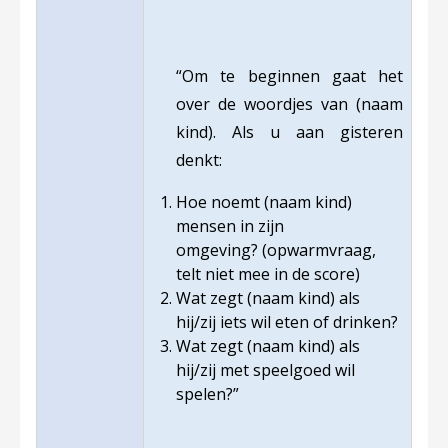
“Om te beginnen gaat het
over de woordjes van (naam
kind). Als u aan gisteren
denkt:
Hoe noemt (naam kind)
mensen in zijn
omgeving? (opwarmvraag,
telt niet mee in de score)
Wat zegt (naam kind) als
hij/zij iets wil eten of drinken?
Wat zegt (naam kind) als
hij/zij met speelgoed wil
spelen?”