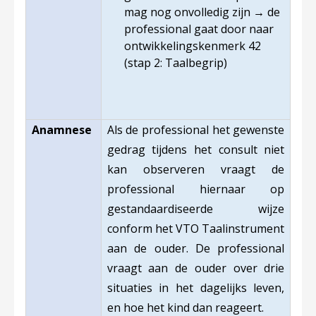
mag nog onvolledig zijn
→
de
professional gaat door naar
ontwikkelingskenmerk 42
(stap 2: Taalbegrip)
Anamnese
Als de professional het gewenste
gedrag tijdens het consult niet
kan observeren vraagt de
professional hiernaar op
gestandaardiseerde wijze
conform het VTO Taalinstrument
aan de ouder. De professional
vraagt aan de ouder over drie
situaties in het dagelijks leven,
en hoe het kind dan reageert.