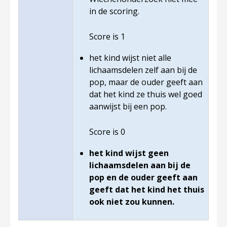
in de scoring.
Score is 1
het kind wijst niet alle
lichaamsdelen zelf aan bij de
pop, maar de ouder geeft aan
dat het kind ze thuis wel goed
aanwijst bij een pop.
Score is 0
het kind wijst geen
lichaamsdelen aan bij de
pop en de ouder geeft aan
geeft dat het kind het thuis
ook niet zou kunnen.