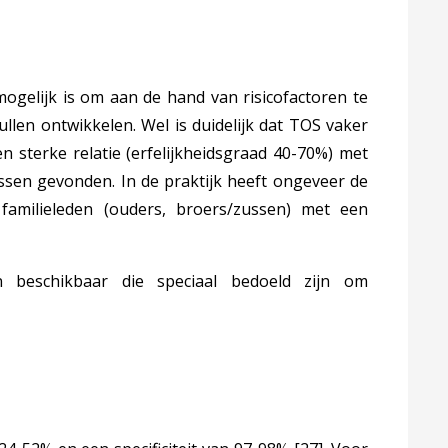
ogelijk is om aan de hand van risicofactoren te
ullen ontwikkelen. Wel is duidelijk dat TOS vaker
n sterke relatie (erfelijkheidsgraad 40-70%) met
ssen gevonden. In de praktijk heeft ongeveer de
amilieleden (ouders, broers/zussen) met een
n beschikbaar die speciaal bedoeld zijn om