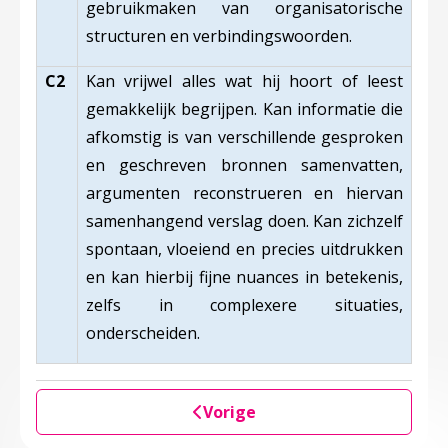
gebruikmaken van organisatorische
structuren en verbindingswoorden.
C2
Kan vrijwel alles wat hij hoort of leest
gemakkelijk begrijpen. Kan informatie die
afkomstig is van verschillende gesproken
en geschreven bronnen samenvatten,
argumenten reconstrueren en hiervan
samenhangend verslag doen. Kan zichzelf
spontaan, vloeiend en precies uitdrukken
en kan hierbij fijne nuances in betekenis,
zelfs in complexere situaties,
onderscheiden.
Vorige