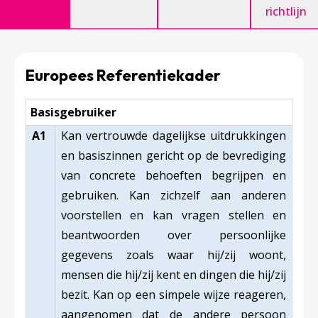
richtlijn
Europees Referentiekader
Basisgebruiker
A1
Kan vertrouwde dagelijkse uitdrukkingen
en basiszinnen gericht op de bevrediging
van concrete behoeften begrijpen en
gebruiken. Kan zichzelf aan anderen
voorstellen en kan vragen stellen en
beantwoorden over persoonlijke
gegevens zoals waar hij/zij woont,
mensen die hij/zij kent en dingen die hij/zij
bezit. Kan op een simpele wijze reageren,
aangenomen dat de andere persoon