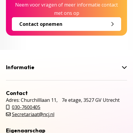
Neem voor vragen of meer informatie contact
met ons op
Contact opnemen
Informatie
Contact
Adres: Churchilllaan 11, 7e etage, 3527 GV Utrecht
030-7600405
Secretariaat@ncj.nl
Eigenaarschap