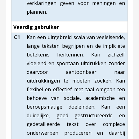
verklaringen geven voor meningen en
plannen.
Vaardig gebruiker
C1
Kan een uitgebreid scala van veeleisende,
lange teksten begrijpen en de impliciete
betekenis herkennen. Kan zichzelf
vloeiend en spontaan uitdrukken zonder
daarvoor aantoonbaar naar
uitdrukkingen te moeten zoeken. Kan
flexibel en effectief met taal omgaan ten
behoeve van sociale, academische en
beroepsmatige doeleinden. Kan een
duidelijke, goed gestructureerde en
gedetailleerde tekst over complexe
onderwerpen produceren en daarbij