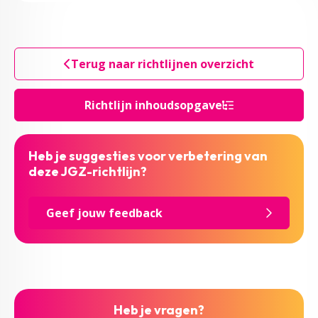
Terug naar richtlijnen overzicht
Richtlijn inhoudsopgave
Heb je suggesties voor verbetering van
deze JGZ-richtlijn?
Geef jouw feedback
Heb je vragen?