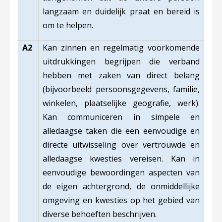
langzaam en duidelijk praat en bereid is
om te helpen.
A2
Kan zinnen en regelmatig voorkomende
uitdrukkingen begrijpen die verband
hebben met zaken van direct belang
(bijvoorbeeld persoonsgegevens, familie,
winkelen, plaatselijke geografie, werk).
Kan communiceren in simpele en
alledaagse taken die een eenvoudige en
directe uitwisseling over vertrouwde en
alledaagse kwesties vereisen. Kan in
eenvoudige bewoordingen aspecten van
de eigen achtergrond, de onmiddellijke
omgeving en kwesties op het gebied van
diverse behoeften beschrijven.