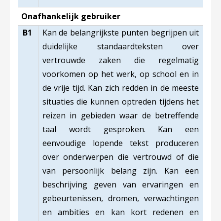
Onafhankelijk gebruiker
B1
Kan de belangrijkste punten begrijpen uit
duidelijke standaardteksten over
vertrouwde zaken die regelmatig
voorkomen op het werk, op school en in
de vrije tijd. Kan zich redden in de meeste
situaties die kunnen optreden tijdens het
reizen in gebieden waar de betreffende
taal wordt gesproken. Kan een
eenvoudige lopende tekst produceren
over onderwerpen die vertrouwd of die
van persoonlijk belang zijn. Kan een
beschrijving geven van ervaringen en
gebeurtenissen, dromen, verwachtingen
en ambities en kan kort redenen en