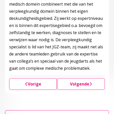
medisch domein combineert met die van het
verpleegkundig domein binnen het eigen
deskundigheidsgebied. Zij werkt op expertniveau
en is binnen dit expertisegebied o.a. bevoegd om
zelfstandig te werken, diagnoses te stellen en te
verwijzen waar nodig is. De verpleegkundig
specialist is lid van het JGZ-team, zij maakt net als
de andere teamleden gebruik van de expertise
van collega’s en speciaal van de jeugdarts als het
gaat om complexe medische problematiek.
Vorige
Volgende