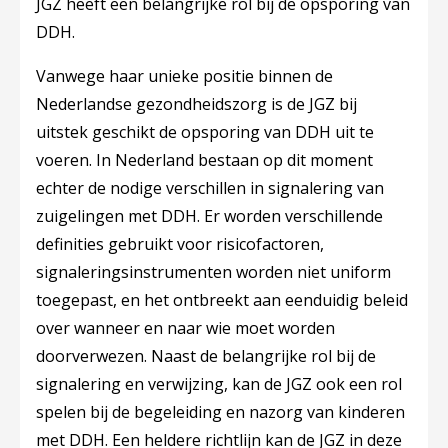
JGZ heeft een belangrijke rol bij de opsporing van
DDH.
Vanwege haar unieke positie binnen de
Nederlandse gezondheidszorg is de JGZ bij
uitstek geschikt de opsporing van DDH uit te
voeren. In Nederland bestaan op dit moment
echter de nodige verschillen in signalering van
zuigelingen met DDH. Er worden verschillende
definities gebruikt voor risicofactoren,
signaleringsinstrumenten worden niet uniform
toegepast, en het ontbreekt aan eenduidig beleid
over wanneer en naar wie moet worden
doorverwezen. Naast de belangrijke rol bij de
signalering en verwijzing, kan de JGZ ook een rol
spelen bij de begeleiding en nazorg van kinderen
met DDH. Een heldere richtlijn kan de JGZ in deze