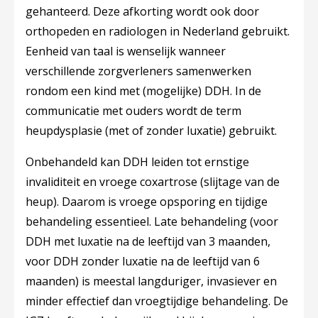
gehanteerd. Deze afkorting wordt ook door
orthopeden en radiologen in Nederland gebruikt.
Eenheid van taal is wenselijk wanneer
verschillende zorgverleners samenwerken
rondom een kind met (mogelijke) DDH. In de
communicatie met ouders wordt de term
heupdysplasie (met of zonder luxatie) gebruikt.
Onbehandeld kan DDH leiden tot ernstige
invaliditeit en vroege coxartrose (slijtage van de
heup). Daarom is vroege opsporing en tijdige
behandeling essentieel. Late behandeling (voor
DDH met luxatie na de leeftijd van 3 maanden,
voor DDH zonder luxatie na de leeftijd van 6
maanden) is meestal langduriger, invasiever en
minder effectief dan vroegtijdige behandeling. De