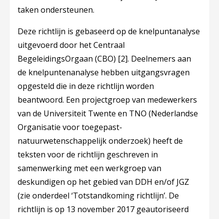
taken ondersteunen.
Deze richtlijn is gebaseerd op de knelpuntanalyse
uitgevoerd door het Centraal
BegeleidingsOrgaan (CBO)
[2]
. Deelnemers aan
de knelpuntenanalyse hebben uitgangsvragen
opgesteld die in deze richtlijn worden
beantwoord. Een projectgroep van medewerkers
van de Universiteit Twente en TNO (Nederlandse
Organisatie voor toegepast-
natuurwetenschappelijk onderzoek) heeft de
teksten voor de richtlijn geschreven in
samenwerking met een werkgroep van
deskundigen op het gebied van DDH en/of JGZ
(zie onderdeel ‘Totstandkoming richtlijn’. De
richtlijn is op 13 november 2017 geautoriseerd