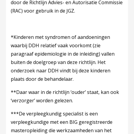
door de Richtlijn Advies- en Autorisatie Commissie
(RAC) voor gebruik in de JGZ.
*Kinderen met syndromen of aandoeningen
waarbij DDH relatief vaak voorkomt (zie
paragraaf epidemiologie in de inleiding) vallen
buiten de doelgroep van deze richtlijn. Het
onderzoek naar DDH vindt bij deze kinderen
plaats door de behandelaar.
**Daar waar in de richtlijn ‘ouder’ staat, kan ook
‘verzorger’ worden gelezen.
***De verpleegkundig specialist is een
verpleegkundige met een BIG geregistreerde
masteropleiding die werkzaamheden van het