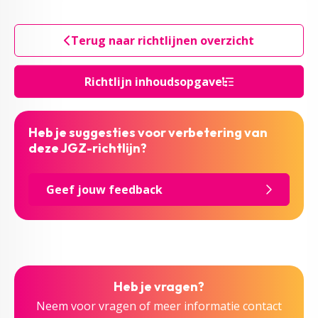
Terug naar richtlijnen overzicht
Richtlijn inhoudsopgave
Heb je suggesties voor verbetering van
deze JGZ-richtlijn?
Geef jouw feedback
Heb je vragen?
Neem voor vragen of meer informatie contact