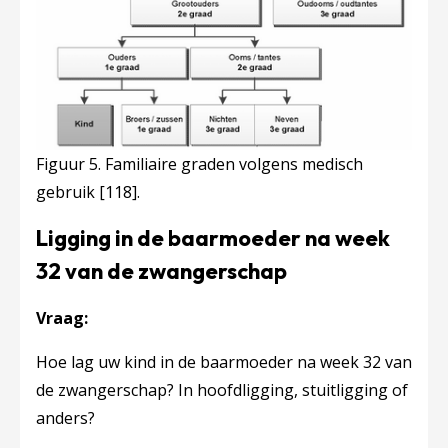
Figuur 5. Familiaire graden volgens medisch
gebruik
[118]
.
Ligging in de baarmoeder na week
32 van de zwangerschap
Vraag:
Hoe lag uw kind in de baarmoeder na week 32 van
de zwangerschap? In hoofdligging, stuitligging of
anders?