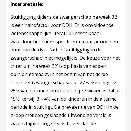
Interpretatie:
Stuitligging tijdens de zwangerschap na week 32
is een risicofactor voor DDH. Er is onvoldoende
wetenschappelijke literatuur beschikbaar
waardoor het nader specificeren naar periode en
duur van de risicofactor ‘stuitligging in de
zwangerschap’ niet mogelijk is. De keuze voor het
criterium ‘na week 32’ is op basis van expert
opinion gemaakt. In het begin van het derde
trimester (zwangerschapsduur 27 weken) ligt 22-
25% van de kinderen in stuit, bij 32 weken is dat 7-
15%, terwijl 3 – 4% van de kinderen in de a terme
periode in stuit ligt. De prevalentie van DDH in de
groep met een geslaagde uitwendige versie is
waarschijnlijk nog steeds hoger dan de