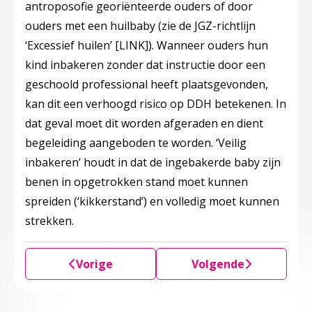
antroposofie georiënteerde ouders of door
ouders met een huilbaby (zie de JGZ-richtlijn
‘Excessief huilen’ [LINK]). Wanneer ouders hun
kind inbakeren zonder dat instructie door een
geschoold professional heeft plaatsgevonden,
kan dit een verhoogd risico op DDH betekenen. In
dat geval moet dit worden afgeraden en dient
begeleiding aangeboden te worden. ‘Veilig
inbakeren’ houdt in dat de ingebakerde baby zijn
benen in opgetrokken stand moet kunnen
spreiden (‘kikkerstand’) en volledig moet kunnen
strekken.
Vorige
Volgende