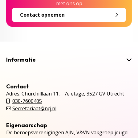
met ons op
Contact opnemen
Informatie
Contact
Adres: Churchilllaan 11, 7e etage, 3527 GV Utrecht
030-7600405
Secretariaat@ncj.nl
Eigenaarschap
De beroepsverenigingen AJN, V&VN vakgroep jeugd