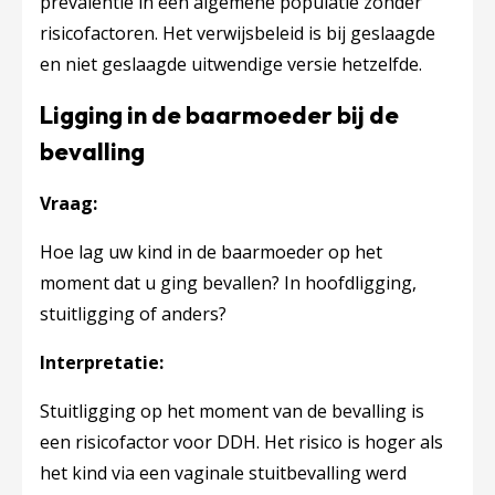
prevalentie in een algemene populatie zonder
risicofactoren. Het verwijsbeleid is bij geslaagde
en niet geslaagde uitwendige versie hetzelfde.
Ligging in de baarmoeder bij de
bevalling
Vraag:
Hoe lag uw kind in de baarmoeder op het
moment dat u ging bevallen? In hoofdligging,
stuitligging of anders?
Interpretatie:
Stuitligging op het moment van de bevalling is
een risicofactor voor DDH. Het risico is hoger als
het kind via een vaginale stuitbevalling werd