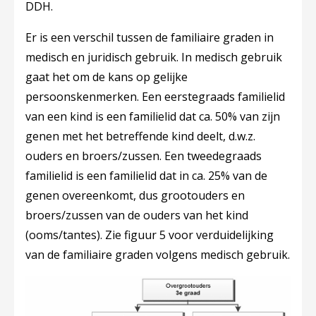
DDH.
Er is een verschil tussen de familiaire graden in
medisch en juridisch gebruik. In medisch gebruik
gaat het om de kans op gelijke
persoonskenmerken. Een eerstegraads familielid
van een kind is een familielid dat ca. 50% van zijn
genen met het betreffende kind deelt, d.w.z.
ouders en broers/zussen. Een tweedegraads
familielid is een familielid dat in ca. 25% van de
genen overeenkomt, dus grootouders en
broers/zussen van de ouders van het kind
(ooms/tantes). Zie figuur 5 voor verduidelijking
van de familiaire graden volgens medisch gebruik.