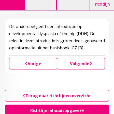
richtlijn
Dit onderdeel geeft een introductie op
developmental dysplasia of the hip (DDH). De
tekst in deze introductie is grotendeels gebaseerd
op informatie uit het basisboek JGZ
[3]
.
Vorige
Volgende
Terug naar richtlijnen overzicht
Richtlijn inhoudsopgave