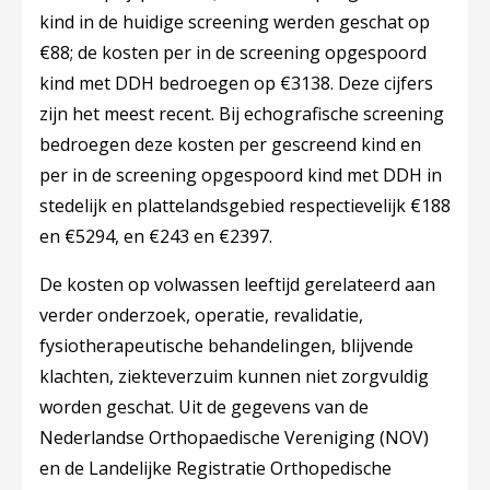
kind in de huidige screening werden geschat op
€88; de kosten per in de screening opgespoord
kind met DDH bedroegen op €3138. Deze cijfers
zijn het meest recent. Bij echografische screening
bedroegen deze kosten per gescreend kind en
per in de screening opgespoord kind met DDH in
stedelijk en plattelandsgebied respectievelijk €188
en €5294, en €243 en €2397.
De kosten op volwassen leeftijd gerelateerd aan
verder onderzoek, operatie, revalidatie,
fysiotherapeutische behandelingen, blijvende
klachten, ziekteverzuim kunnen niet zorgvuldig
worden geschat. Uit de gegevens van de
Nederlandse Orthopaedische Vereniging (NOV)
en de Landelijke Registratie Orthopedische