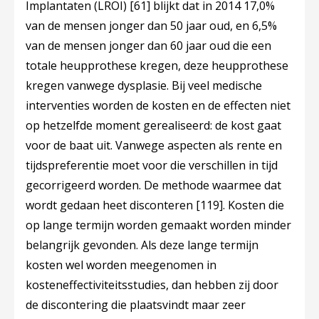
Implantaten (LROI)
[61]
blijkt dat in 2014 17,0%
van de mensen jonger dan 50 jaar oud, en 6,5%
van de mensen jonger dan 60 jaar oud die een
totale heupprothese kregen, deze heupprothese
kregen vanwege dysplasie. Bij veel medische
interventies worden de kosten en de effecten niet
op hetzelfde moment gerealiseerd: de kost gaat
voor de baat uit. Vanwege aspecten als rente en
tijdspreferentie moet voor die verschillen in tijd
gecorrigeerd worden. De methode waarmee dat
wordt gedaan heet disconteren
[119]
. Kosten die
op lange termijn worden gemaakt worden minder
belangrijk gevonden. Als deze lange termijn
kosten wel worden meegenomen in
kosteneffectiviteitsstudies, dan hebben zij door
de discontering die plaatsvindt maar zeer