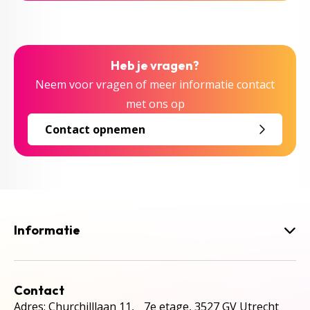
Heb je vragen?
Neem voor vragen of meer informatie contact
met ons op
Contact opnemen
Informatie
Contact
Adres: Churchilllaan 11, 7e etage, 3527 GV Utrecht