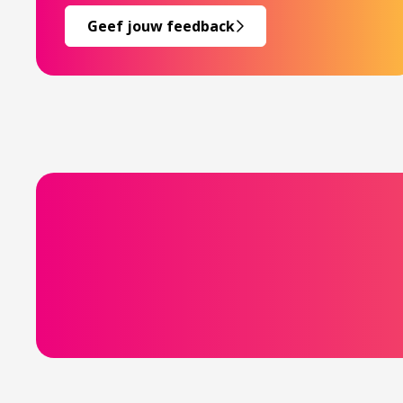
Geef jouw feedback