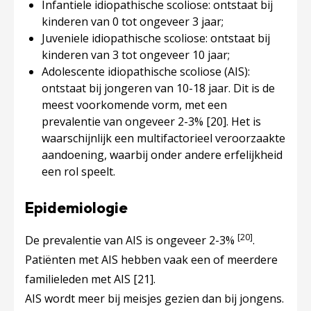
Infantiele idiopathische scoliose: ontstaat bij
kinderen van 0 tot ongeveer 3 jaar;
Juveniele idiopathische scoliose: ontstaat bij
kinderen van 3 tot ongeveer 10 jaar;
Adolescente idiopathische scoliose (AIS):
ontstaat bij jongeren van 10-18 jaar. Dit is de
meest voorkomende vorm, met een
prevalentie van ongeveer 2-3%
[20]
. Het is
waarschijnlijk een multifactorieel veroorzaakte
aandoening, waarbij onder andere erfelijkheid
een rol speelt.
Epidemiologie
[20]
De prevalentie van AIS is ongeveer 2-3%
.
Patiënten met AIS hebben vaak een of meerdere
familieleden met AIS
[21]
.
AIS wordt meer bij meisjes gezien dan bij jongens.