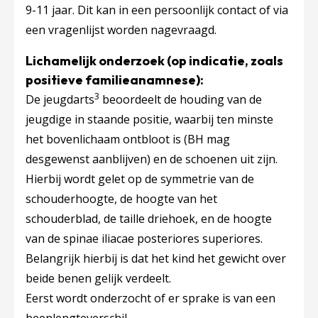
9-11 jaar. Dit kan in een persoonlijk contact of via
een vragenlijst worden nagevraagd.
Lichamelijk onderzoek (op indicatie, zoals
positieve familieanamnese):
3
De jeugdarts
beoordeelt de houding van de
jeugdige in staande positie, waarbij ten minste
het bovenlichaam ontbloot is (BH mag
desgewenst aanblijven) en de schoenen uit zijn.
Hierbij wordt gelet op de symmetrie van de
schouderhoogte, de hoogte van het
schouderblad, de taille driehoek, en de hoogte
van de spinae iliacae posteriores superiores.
Belangrijk hierbij is dat het kind het gewicht over
beide benen gelijk verdeelt.
Eerst wordt onderzocht of er sprake is van een