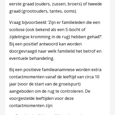
eerste graad (ouders, zussen, broers) of tweede
graad (grootouders, tantes, ooms).
Vraag bijvoorbeeld: ‘Zijn er familieleden die een
scoliose (ook bekend als een S-bocht of
zijdelingse kromming in de rug) hebben gehad?’.
Bij een positief antwoord kan worden
doorgevraagd naar welk familielid het betrof en
eventuele behandeling.
Bij een positieve familieanamnese worden extra
contactmomenten vanaf de leeftijd van circa 10
jaar (voor de start van de groeispurt)
aangeboden om de rug te controleren. De
voorgestelde leeftijden voor deze
contactmomenten zijn: