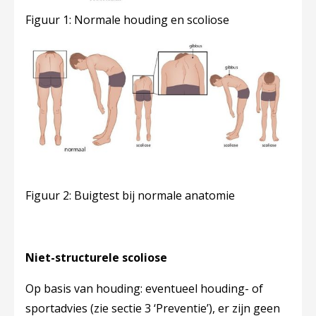
Figuur 1: Normale houding en scoliose
Figuur 2: Buigtest bij normale anatomie
Niet-structurele scoliose
Op basis van houding
: eventueel houding- of
sportadvies (zie sectie 3 ‘Preventie’), er zijn geen