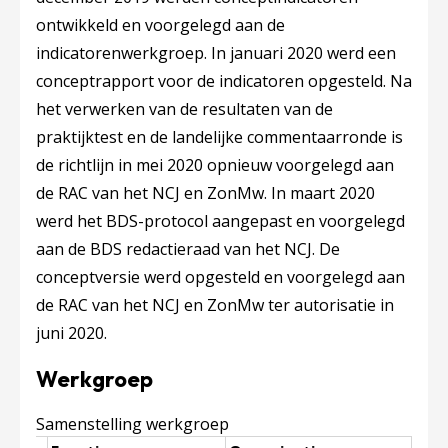
ontwikkeld en voorgelegd aan de
indicatorenwerkgroep. In januari 2020 werd een
conceptrapport voor de indicatoren opgesteld. Na
het verwerken van de resultaten van de
praktijktest en de landelijke commentaarronde is
de richtlijn in mei 2020 opnieuw voorgelegd aan
de RAC van het NCJ en ZonMw. In​ maart 2020 ​
werd het BDS-protocol aangepast en voorgelegd
aan de BDS redactieraad van het NCJ. De
conceptversie werd opgesteld en voorgelegd aan
de RAC van het NCJ en ZonMw ter autorisatie in
juni 2020.
Werkgroep
Samenstelling werkgroep