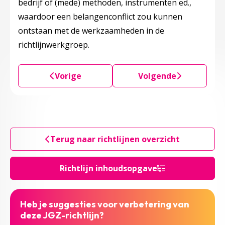
bedrijf of (mede) methoden, instrumenten ed.,
waardoor een belangenconflict zou kunnen
ontstaan met de werkzaamheden in de
richtlijnwerkgroep.
Vorige
Volgende
Terug naar richtlijnen overzicht
Richtlijn inhoudsopgave
Heb je suggesties voor verbetering van
deze JGZ-richtlijn?