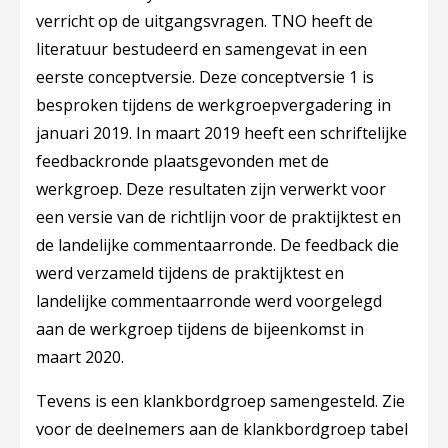
verricht op de uitgangsvragen. TNO heeft de
literatuur bestudeerd en samengevat in een
eerste conceptversie. Deze conceptversie 1 is
besproken tijdens de werkgroepvergadering in
januari 2019. In maart 2019 heeft een schriftelijke
feedbackronde plaatsgevonden met de
werkgroep. Deze resultaten zijn verwerkt voor
een versie van de richtlijn voor de praktijktest en
de landelijke commentaarronde. De feedback die
werd verzameld tijdens de praktijktest en
landelijke commentaarronde werd voorgelegd
aan de werkgroep tijdens de bijeenkomst in
maart 2020.
Tevens is een klankbordgroep samengesteld. Zie
voor de deelnemers aan de klankbordgroep tabel