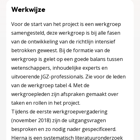
Werkwijze
Voor de start van het project is een werkgroep
samengesteld, deze werkgroep is bij alle fasen
van de ontwikkeling van de richtlijn intensief
betrokken geweest. Bij de formatie van de
werkgroep is gelet op een goede balans tussen
wetenschappers, inhoudelijke experts en
uitvoerende JGZ-professionals. Zie voor de leden
van de werkgroep tabel 4. Met de
werkgroepleden zijn afspraken gemaakt over
taken en rollen in het project.
Tijdens de eerste werkgroepvergadering
(november 2018) zijn de uitgangsvragen
besproken en zo nodig nader gespecificeerd.
Hierna is een systematisch literatuuronderzoek