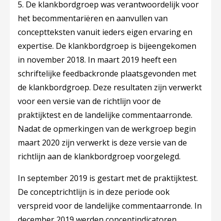
5. De klankbordgroep was verantwoordelijk voor
het becommentariëren en aanvullen van
conceptteksten vanuit ieders eigen ervaring en
expertise. De klankbordgroep is bijeengekomen
in november 2018. In maart 2019 heeft een
schriftelijke feedbackronde plaatsgevonden met
de klankbordgroep. Deze resultaten zijn verwerkt
voor een versie van de richtlijn voor de
praktijktest en de landelijke commentaarronde.
Nadat de opmerkingen van de werkgroep begin
maart 2020 zijn verwerkt is deze versie van de
richtlijn aan de klankbordgroep voorgelegd.
In september 2019 is gestart met de praktijktest.
De conceptrichtlijn is in deze periode ook
verspreid voor de landelijke commentaarronde. In
december 2019 werden conceptindicatoren