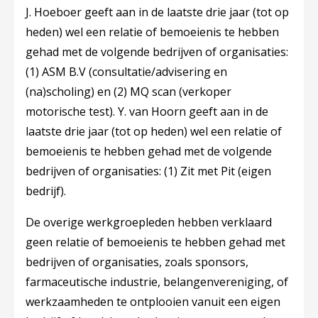
J. Hoeboer geeft aan in de laatste drie jaar (tot op
heden) wel een relatie of bemoeienis te hebben
gehad met de volgende bedrijven of organisaties:
(1) ASM B.V (consultatie/advisering en
(na)scholing) en (2) MQ scan (verkoper
motorische test). Y. van Hoorn geeft aan in de
laatste drie jaar (tot op heden) wel een relatie of
bemoeienis te hebben gehad met de volgende
bedrijven of organisaties: (1) Zit met Pit (eigen
bedrijf).
De overige werkgroepleden hebben verklaard
geen relatie of bemoeienis te hebben gehad met
bedrijven of organisaties, zoals sponsors,
farmaceutische industrie, belangenvereniging, of
werkzaamheden te ontplooien vanuit een eigen