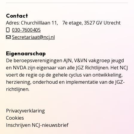
Contact
Adres: Churchilllaan 11, 7e etage, 3527 GV Utrecht
030-7600405
Secretariaat@ncj.nl
Eigenaarschap
De beroepsverenigingen AJN, V&VN vakgroep jeugd
en NVDA zijn eigenaar van alle JGZ Richtlijnen. Het NCJ
voert de regie op de gehele cyclus van ontwikkeling,
herziening, onderhoud en implementatie van de JGZ-
richtlijnen.
Privacyverklaring
Cookies
Inschrijven NCJ-nieuwsbrief