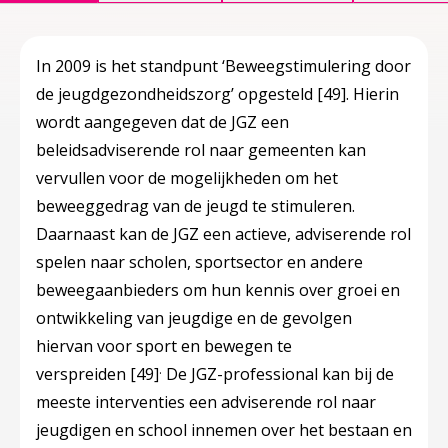
In 2009 is het standpunt ‘Beweegstimulering door
de jeugdgezondheidszorg’ opgesteld
[49]
. Hierin
wordt aangegeven dat de JGZ een
beleidsadviserende rol naar gemeenten kan
vervullen voor de mogelijkheden om het
beweeggedrag van de jeugd te stimuleren.
Daarnaast kan de JGZ een actieve, adviserende rol
spelen naar scholen, sportsector en andere
beweegaanbieders om hun kennis over groei en
ontwikkeling van jeugdige en de gevolgen
hiervan voor sport en bewegen te
.
verspreiden
[49]
De JGZ-professional kan bij de
meeste interventies een adviserende rol naar
jeugdigen en school innemen over het bestaan en