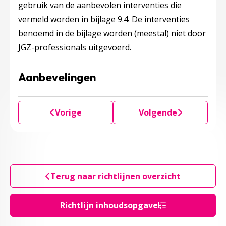
gebruik van de aanbevolen interventies die
vermeld worden in
bijlage 9.4.
De interventies
benoemd in de bijlage worden (meestal) niet door
JGZ-professionals uitgevoerd.
Aanbevelingen
Vorige
Volgende
Terug naar richtlijnen overzicht
Richtlijn inhoudsopgave