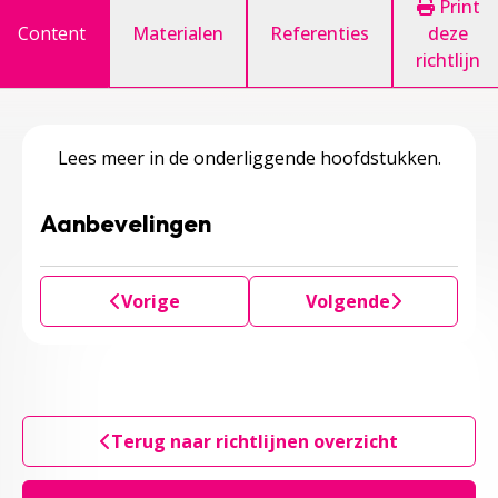
Print
Content
Materialen
Referenties
deze
richtlijn
Lees meer in de onderliggende hoofdstukken.
Aanbevelingen
Vorige
Volgende
Terug naar richtlijnen overzicht