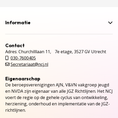
Informatie
Contact
Adres: Churchilllaan 11, 7e etage, 3527 GV Utrecht
030-7600405
Secretariaat@ncj.nl
Eigenaarschap
De beroepsverenigingen AJN, V&VN vakgroep jeugd
en NVDA zijn eigenaar van alle JGZ Richtlijnen. Het NCJ
voert de regie op de gehele cyclus van ontwikkeling,
herziening, onderhoud en implementatie van de JGZ-
richtlijnen.