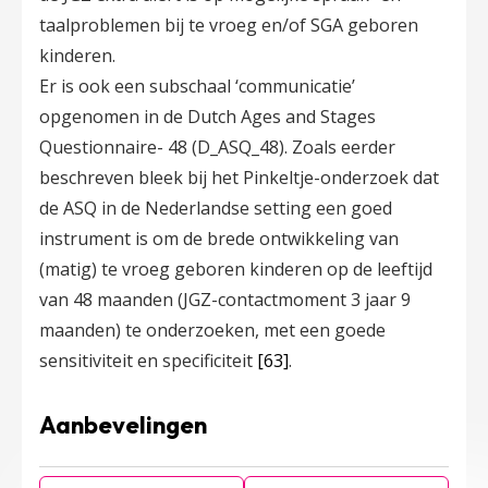
taalproblemen bij te vroeg en/of SGA geboren
kinderen.
Er is ook een subschaal ‘communicatie’
opgenomen in de Dutch Ages and Stages
Questionnaire- 48 (D_ASQ_48). Zoals eerder
beschreven bleek bij het Pinkeltje-onderzoek dat
de ASQ in de Nederlandse setting een goed
instrument is om de brede ontwikkeling van
(matig) te vroeg geboren kinderen op de leeftijd
van 48 maanden (JGZ-contactmoment 3 jaar 9
maanden) te onderzoeken, met een goede
sensitiviteit en specificiteit
[63]
.
Aanbevelingen