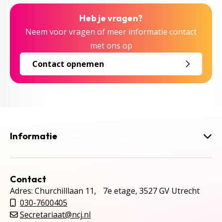
Heb je vragen?
Neem voor vragen of meer informatie contact
met ons op
Contact opnemen
Informatie
Contact
Adres: Churchilllaan 11, 7e etage, 3527 GV Utrecht
030-7600405
Secretariaat@ncj.nl