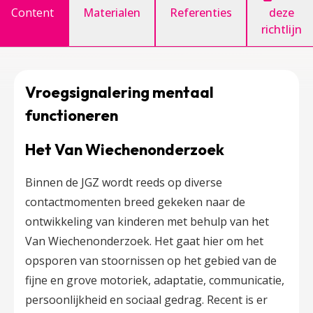
Content
Materialen
Referenties
deze
richtlijn
Vroegsignalering mentaal
functioneren
Het Van Wiechenonderzoek
Binnen de JGZ wordt reeds op diverse
contactmomenten breed gekeken naar de
ontwikkeling van kinderen met behulp van het
Van Wiechenonderzoek. Het gaat hier om het
opsporen van stoornissen op het gebied van de
fijne en grove motoriek, adaptatie, communicatie,
persoonlijkheid en sociaal gedrag. Recent is er