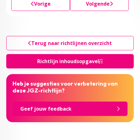
Vorige
Volgende
Terug naar richtlijnen overzicht
Richtlijn inhoudsopgave
Heb je suggesties voor verbetering van
deze JGZ-richtlijn?
Geef jouw feedback