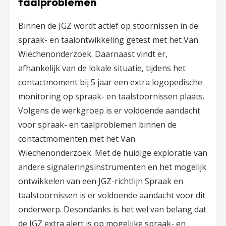
taalproblemen
Binnen de JGZ wordt actief op stoornissen in de
spraak- en taalontwikkeling getest met het Van
Wiechenonderzoek. Daarnaast vindt er,
afhankelijk van de lokale situatie, tijdens het
contactmoment bij 5 jaar een extra logopedische
monitoring op spraak- en taalstoornissen plaats.
Volgens de werkgroep is er voldoende aandacht
voor spraak- en taalproblemen binnen de
contactmomenten met het Van
Wiechenonderzoek. Met de huidige exploratie van
andere signaleringsinstrumenten en het mogelijk
ontwikkelen van een JGZ-richtlijn Spraak en
taalstoornissen is er voldoende aandacht voor dit
onderwerp. Desondanks is het wel van belang dat
de JGZ extra alert is op mogelijke spraak- en