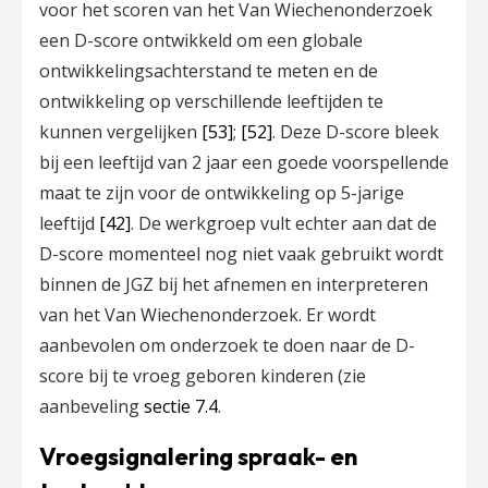
voor het scoren van het Van Wiechenonderzoek
een D-score ontwikkeld om een globale
ontwikkelingsachterstand te meten en de
ontwikkeling op verschillende leeftijden te
kunnen vergelijken
[53]
;
[52]
. Deze D-score bleek
bij een leeftijd van 2 jaar een goede voorspellende
maat te zijn voor de ontwikkeling op 5-jarige
leeftijd
[42]
. De werkgroep vult echter aan dat de
D-score momenteel nog niet vaak gebruikt wordt
binnen de JGZ bij het afnemen en interpreteren
van het Van Wiechenonderzoek. Er wordt
aanbevolen om onderzoek te doen naar de D-
score bij te vroeg geboren kinderen (zie
aanbeveling
sectie 7.4
.
Vroegsignalering spraak- en