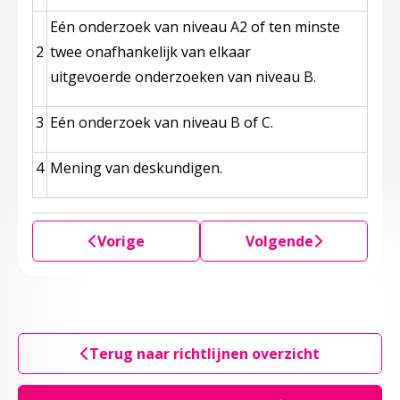
Eén onderzoek van niveau A2 of ten minste
2
twee onafhankelijk van elkaar
uitgevoerde onderzoeken van niveau B.
3
Eén onderzoek van niveau B of C.
4
Mening van deskundigen.
Vorige
Volgende
Terug naar richtlijnen overzicht