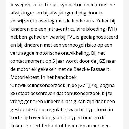
bewegen, zoals tonus, symmetrie en motorische
afwijkingen en bij afwijkingen tijdig door te
verwijzen, in overleg met de kinderarts. Zeker bij
kinderen die een intraventriculaire bloeding (IVH)
hebben gehad en waarbij PVL is gediagnosticeerd
en bij kinderen met een verhoogd risico op een
vertraagde motorische ontwikkeling. Bij het
contactmoment op 5 jaar wordt door de JGZ naar
de motoriek gekeken met de Baecke-Fassaert
Motoriektest. In het handboek
‘Ontwikkelingsonderzoek in de JGZ’ (
[78]
, pagina
88) staat beschreven dat tonusonderzoek bij te
vroeg geboren kinderen lastig kan zijn door een
gestoorde tonusregulatie, waarbij hypotonie in
korte tijd over kan gaan in hypertonie en de
linker- en rechterkant of benen en armen een