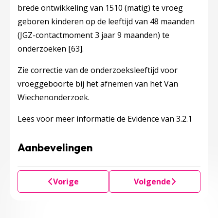
brede ontwikkeling van 1510 (matig) te vroeg
geboren kinderen op de leeftijd van 48 maanden
(JGZ-contactmoment 3 jaar 9 maanden) te
onderzoeken
[63]
.
Zie correctie van de onderzoeksleeftijd voor
vroeggeboorte bij het afnemen van het Van
Wiechenonderzoek.
Lees voor meer informatie de Evidence van 3.2.1
Aanbevelingen
Vorige
Volgende