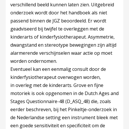
verschillend beeld kunnen laten zien. Uitgebreid
onderzoek wordt door het handboek als niet
passend binnen de JGZ beoordeeld. Er wordt
geadviseerd bij twijfel te overleggen met de
kinderarts of kinderfysiotherapeut. Asymmetrie,
dwangstand en stereotype bewegingen zijn altijd
alarmerende verschijnselen waar actie op moet
worden ondernomen.
Eventueel kan een eenmalig consult door de
kinderfysiotherapeut overwogen worden,
in overleg met de kinderarts. Grove en fijne
motoriek is ook opgenomen in de Dutch Ages and
Stages Questionnaire-48 (D_ASQ_48) die, zoals
eerder beschreven, bij het Pinkeltje-onderzoek in
de Nederlandse setting een instrument bleek met
een goede sensitiviteit en specificiteit om de