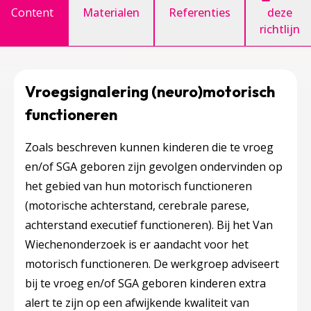
Content
Materialen
Referenties
deze
richtlijn
Vroegsignalering (neuro)motorisch
functioneren
Zoals beschreven kunnen kinderen die te vroeg
en/of SGA geboren zijn gevolgen ondervinden op
het gebied van hun motorisch functioneren
(motorische achterstand, cerebrale parese,
achterstand executief functioneren). Bij het Van
Wiechenonderzoek is er aandacht voor het
motorisch functioneren. De werkgroep adviseert
bij te vroeg en/of SGA geboren kinderen extra
alert te zijn op een afwijkende kwaliteit van