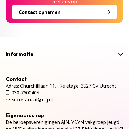
met ons op
Contact opnemen
Informatie
Contact
Adres: Churchilllaan 11, 7e etage, 3527 GV Utrecht
030-7600405
Secretariaat@ncj.nl
Eigenaarschap
De beroepsverenigingen AJN, V&VN vakgroep jeugd