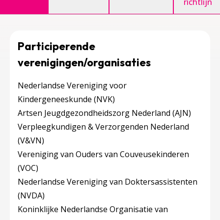
richtlijn
Participerende
verenigingen/organisaties
Nederlandse Vereniging voor
Kindergeneeskunde (NVK)
Artsen Jeugdgezondheidszorg Nederland (AJN)
Verpleegkundigen & Verzorgenden Nederland
(V&VN)
Vereniging van Ouders van Couveusekinderen
(VOC)
Nederlandse Vereniging van Doktersassistenten
(NVDA)
Koninklijke Nederlandse Organisatie van