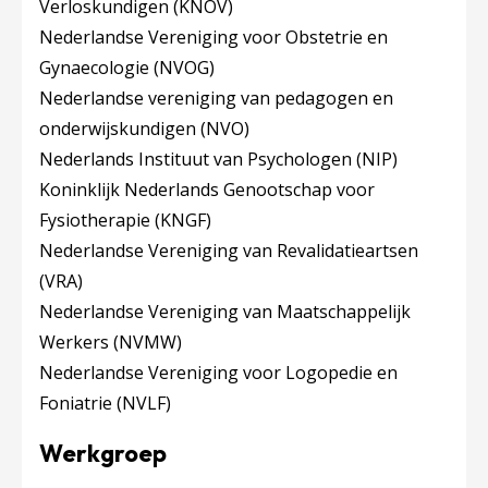
Verloskundigen (KNOV)
Nederlandse Vereniging voor Obstetrie en
Gynaecologie (NVOG)
Nederlandse vereniging van pedagogen en
onderwijskundigen (NVO)
Nederlands Instituut van Psychologen (NIP)
Koninklijk Nederlands Genootschap voor
Fysiotherapie (KNGF)
Nederlandse Vereniging van Revalidatieartsen
(VRA)
Nederlandse Vereniging van Maatschappelijk
Werkers (NVMW)
Nederlandse Vereniging voor Logopedie en
Foniatrie (NVLF)
Werkgroep