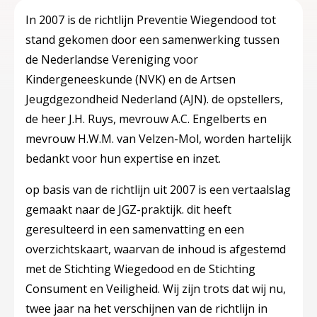
In 2007 is de richtlijn Preventie Wiegendood tot
stand gekomen door een samenwerking tussen
de Nederlandse Vereniging voor
Kindergeneeskunde (NVK) en de Artsen
Jeugdgezondheid Nederland (AJN). de opstellers,
de heer J.H. Ruys, mevrouw A.C. Engelberts en
mevrouw H.W.M. van Velzen-Mol, worden hartelijk
bedankt voor hun expertise en inzet.
op basis van de richtlijn uit 2007 is een vertaalslag
gemaakt naar de JGZ-praktijk. dit heeft
geresulteerd in een samenvatting en een
overzichtskaart, waarvan de inhoud is afgestemd
met de Stichting Wiegedood en de Stichting
Consument en Veiligheid. Wij zijn trots dat wij nu,
twee jaar na het verschijnen van de richtlijn in