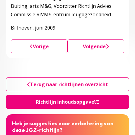
Buiting, arts M&G, Voorzitter Richtlijn Advies
Commissie RIVM/Centrum Jeugdgezondheid
Bilthoven, juni 2009
Vorige
Volgende
Terug naar richtlijnen overzicht
Richtlijn inhoudsopgave
Heb je suggesties voor verbetering van
deze JGZ-richtlijn?