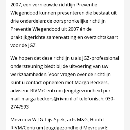
2007, een vernieuwde richtlijn Preventie
Wiegendood kunnen presenteren die bestaat uit
drie onderdelen: de oorspronkelijke richtlijn
Preventie Wiegendood uit 2007 én de
praktijkgerichte samenvatting en overzichtskaart
voor de JGZ.
We hopen dat deze richtlijn u als JGZ-professional
ondersteuning biedt bij de uitvoering van uw
werkzaamheden. Voor vragen over de richtlijn
kunt u contact opnemen met Marga Beckers,
adviseur RIVM/Centrum Jeugdgezondheid per
mail: marga.beckers@rivm.nl of telefonisch: 030-
2747593.
Mevrouw W.J.G. Lijs-Spek, arts M&G, Hoofd
RIVM/Centrum Jeugdgezondheid Mevrouw E.