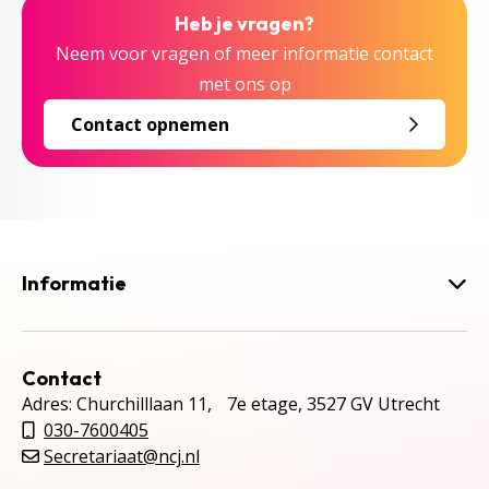
Heb je vragen?
Neem voor vragen of meer informatie contact
met ons op
Contact opnemen
Informatie
Contact
Adres: Churchilllaan 11, 7e etage, 3527 GV Utrecht
030-7600405
Secretariaat@ncj.nl