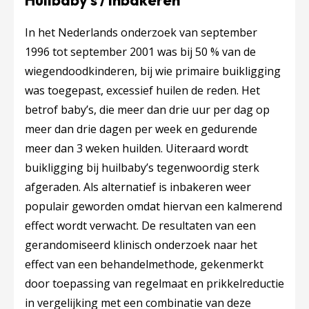
Huilbaby’s / Inbakeren
In het Nederlands onderzoek van september
1996 tot september 2001 was bij 50 % van de
wiegendoodkinderen, bij wie primaire buikligging
was toegepast, excessief huilen de reden. Het
betrof baby’s, die meer dan drie uur per dag op
meer dan drie dagen per week en gedurende
meer dan 3 weken huilden. Uiteraard wordt
buikligging bij huilbaby’s tegenwoordig sterk
afgeraden. Als alternatief is inbakeren weer
populair geworden omdat hiervan een kalmerend
effect wordt verwacht. De resultaten van een
gerandomiseerd klinisch onderzoek naar het
effect van een behandelmethode, gekenmerkt
door toepassing van regelmaat en prikkelreductie
in vergelijking met een combinatie van deze