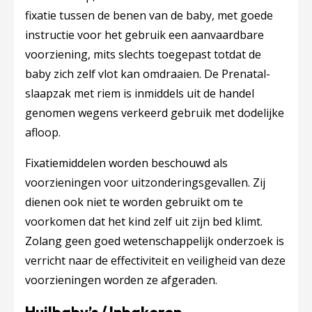
fixatie tussen de benen van de baby, met goede
instructie voor het gebruik een aanvaardbare
voorziening, mits slechts toegepast totdat de
baby zich zelf vlot kan omdraaien. De Prenatal-
slaapzak met riem is inmiddels uit de handel
genomen wegens verkeerd gebruik met dodelijke
afloop.
Fixatiemiddelen worden beschouwd als
voorzieningen voor uitzonderingsgevallen. Zij
dienen ook niet te worden gebruikt om te
voorkomen dat het kind zelf uit zijn bed klimt.
Zolang geen goed wetenschappelijk onderzoek is
verricht naar de effectiviteit en veiligheid van deze
voorzieningen worden ze afgeraden.