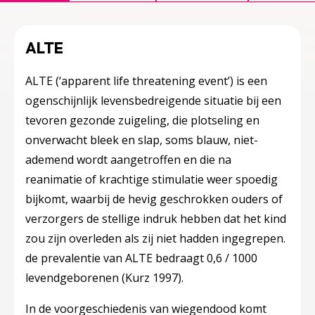
ALTE
ALTE (‘apparent life threatening event’) is een
ogenschijnlijk levensbedreigende situatie bij een
tevoren gezonde zuigeling, die plotseling en
onverwacht bleek en slap, soms blauw, niet-
ademend wordt aangetroffen en die na
reanimatie of krachtige stimulatie weer spoedig
bijkomt, waarbij de hevig geschrokken ouders of
verzorgers de stellige indruk hebben dat het kind
zou zijn overleden als zij niet hadden ingegrepen.
de prevalentie van ALTE bedraagt 0,6 / 1000
levendgeborenen (Kurz 1997).
In de voorgeschiedenis van wiegendood komt