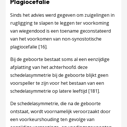
Plagiocefalie
Sinds het advies werd gegeven om zuigelingen in
rugligging te slapen te leggen ter voorkoming
van wiegendood is een toename geconstateerd
van het voorkomen van non-synostotische
plagiocefalie
[16]
.
Bij de geboorte bestaat soms al een eenzijdige
afplatting van het achterhoofd. deze
schedelasymmetrie bij de geboorte blijkt geen
voorspeller te zijn voor het bestaan van een
schedelasymmetrie op latere leeftijd
[181]
.
De schedelasymmetrie, die na de geboorte
ontstaat, wordt voornamelijk veroorzaakt door
een voorkeurshouding ten gevolge van