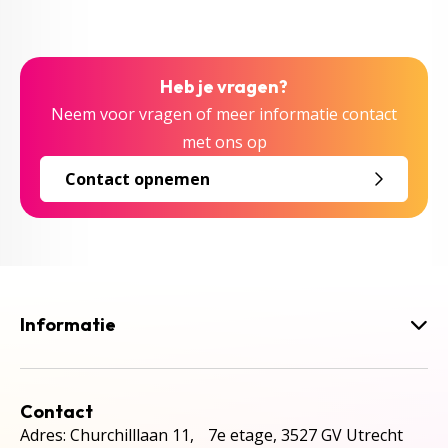
Heb je vragen?
Neem voor vragen of meer informatie contact
met ons op
Contact opnemen
Informatie
Contact
Adres: Churchilllaan 11, 7e etage, 3527 GV Utrecht