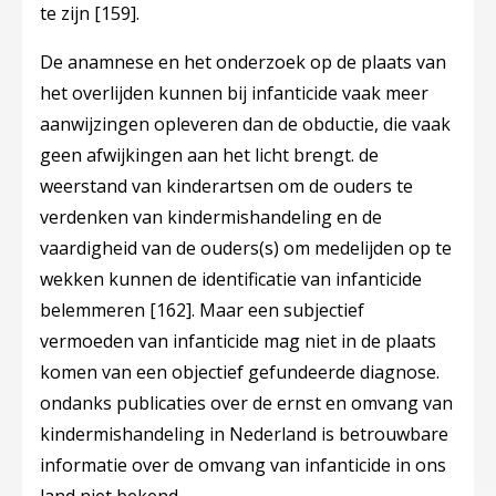
te zijn
[159]
.
De anamnese en het onderzoek op de plaats van
het overlijden kunnen bij infanticide vaak meer
aanwijzingen opleveren dan de obductie, die vaak
geen afwijkingen aan het licht brengt. de
weerstand van kinderartsen om de ouders te
verdenken van kindermishandeling en de
vaardigheid van de ouders(s) om medelijden op te
wekken kunnen de identificatie van infanticide
belemmeren
[162]
. Maar een subjectief
vermoeden van infanticide mag niet in de plaats
komen van een objectief gefundeerde diagnose.
ondanks publicaties over de ernst en omvang van
kindermishandeling in Nederland is betrouwbare
informatie over de omvang van infanticide in ons