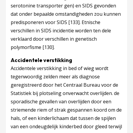
serotonine transporter gen) en SIDS gevonden
dat onder bepaalde omstandigheden zou kunnen
predisponeren voor SIDS
[133]
. Etnische
verschillen in SIDS incidentie worden ten dele
verklaard door verschillen in genetisch
polymorfisme
[130]
.
Accidentele verstikking
Accidentele verstikking in bed of wieg wordt
tegenwoordig zelden meer als diagnose
geregistreerd door het Centraal Bureau voor de
Statistiek bij plotseling onverwacht overlijden. de
sporadische gevallen van overlijden door een
striemende riem of strak gespannen koord om de
hals, of een kinderlichaam dat tussen de spijlen
van een ondeugdelijk kinderbed door gleed terwijl