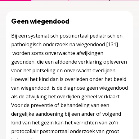
Geen wiegendood
Bij een systematisch postmortaal pediatrisch en
pathologisch onderzoek na wiegendood
[131]
worden soms onverwachte afwijkingen
gevonden, die een afdoende verklaring opleveren
voor het plotseling en onverwacht overlijden.
Hoewel het kind dan is overleden onder het beeld
van wiegendood, is de diagnose geen wiegendood
als de afwijking het overlijden geheel verklaart.
Voor de preventie of behandeling van een
dergelijke aandoening bij een ander of volgend
kind van het gezin kan het verrichten van zo’n
protocollair postmortaal onderzoek van groot