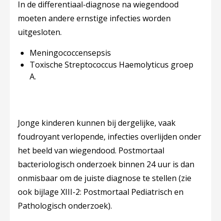
In de differentiaal-diagnose na wiegendood
moeten andere ernstige infecties worden
uitgesloten.
Meningococcensepsis
Toxische Streptococcus Haemolyticus groep
A.
Jonge kinderen kunnen bij dergelijke, vaak
foudroyant verlopende, infecties overlijden onder
het beeld van wiegendood. Postmortaal
bacteriologisch onderzoek binnen 24 uur is dan
onmisbaar om de juiste diagnose te stellen (zie
ook bijlage XIII-2: Postmortaal Pediatrisch en
Pathologisch onderzoek).