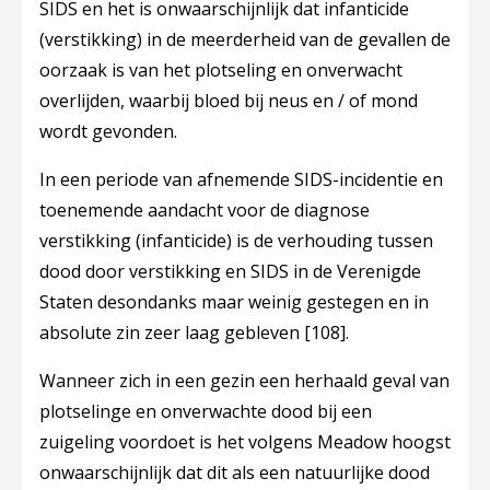
SIDS en het is onwaarschijnlijk dat infanticide
(verstikking) in de meerderheid van de gevallen de
oorzaak is van het plotseling en onverwacht
overlijden, waarbij bloed bij neus en / of mond
wordt gevonden.
In een periode van afnemende SIDS-incidentie en
toenemende aandacht voor de diagnose
verstikking (infanticide) is de verhouding tussen
dood door verstikking en SIDS in de Verenigde
Staten desondanks maar weinig gestegen en in
absolute zin zeer laag gebleven
[108]
.
Wanneer zich in een gezin een herhaald geval van
plotselinge en onverwachte dood bij een
zuigeling voordoet is het volgens Meadow hoogst
onwaarschijnlijk dat dit als een natuurlijke dood