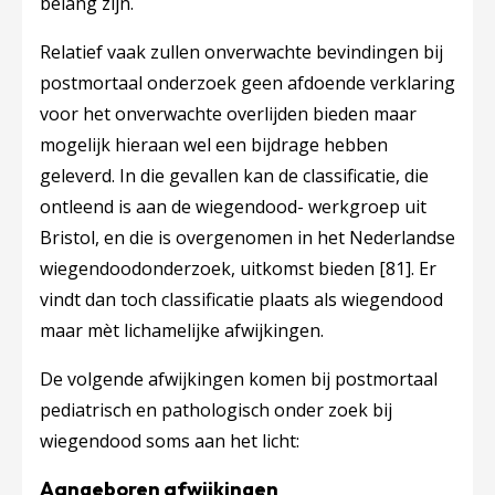
belang zijn.
Relatief vaak zullen onverwachte bevindingen bij
postmortaal onderzoek geen afdoende verklaring
voor het onverwachte overlijden bieden maar
mogelijk hieraan wel een bijdrage hebben
geleverd. In die gevallen kan de classificatie, die
ontleend is aan de wiegendood- werkgroep uit
Bristol, en die is overgenomen in het Nederlandse
wiegendoodonderzoek, uitkomst bieden
[81]
. Er
vindt dan toch classificatie plaats als wiegendood
maar mèt lichamelijke afwijkingen.
De volgende afwijkingen komen bij postmortaal
pediatrisch en pathologisch onder zoek bij
wiegendood soms aan het licht:
Aangeboren afwijkingen