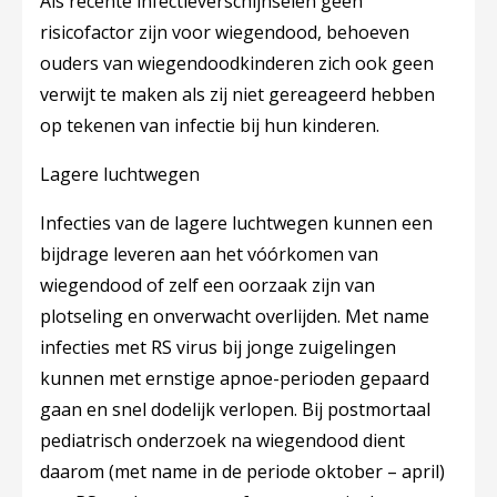
Als recente infectieverschijnselen geen
risicofactor zijn voor wiegendood, behoeven
ouders van wiegendoodkinderen zich ook geen
verwijt te maken als zij niet gereageerd hebben
op tekenen van infectie bij hun kinderen.
Lagere luchtwegen
Infecties van de lagere luchtwegen kunnen een
bijdrage leveren aan het vóórkomen van
wiegendood of zelf een oorzaak zijn van
plotseling en onverwacht overlijden. Met name
infecties met RS virus bij jonge zuigelingen
kunnen met ernstige apnoe-perioden gepaard
gaan en snel dodelijk verlopen. Bij postmortaal
pediatrisch onderzoek na wiegendood dient
daarom (met name in de periode oktober – april)