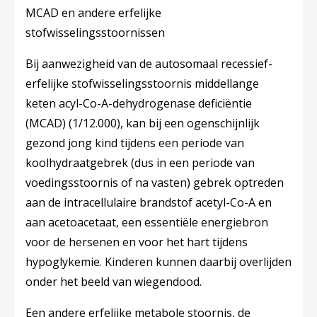
MCAD en andere erfelijke
stofwisselingsstoornissen
Bij aanwezigheid van de autosomaal recessief-
erfelijke stofwisselingsstoornis middellange
keten acyl-Co-A-dehydrogenase deficiëntie
(MCAD) (1/12.000), kan bij een ogenschijnlijk
gezond jong kind tijdens een periode van
koolhydraatgebrek (dus in een periode van
voedingsstoornis of na vasten) gebrek optreden
aan de intracellulaire brandstof acetyl-Co-A en
aan acetoacetaat, een essentiële energiebron
voor de hersenen en voor het hart tijdens
hypoglykemie. Kinderen kunnen daarbij overlijden
onder het beeld van wiegendood.
Een andere erfelijke metabole stoornis, de