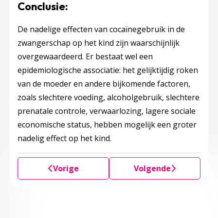
Conclusie:
De nadelige effecten van cocaïnegebruik in de
zwangerschap op het kind zijn waarschijnlijk
overgewaardeerd. Er bestaat wel een
epidemiologische associatie: het gelijktijdig roken
van de moeder en andere bijkomende factoren,
zoals slechtere voeding, alcoholgebruik, slechtere
prenatale controle, verwaarlozing, lagere sociale
economische status, hebben mogelijk een groter
nadelig effect op het kind.
Vorige
Volgende