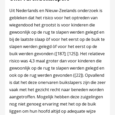
Uit Nederlands en Nieuw-Zeelands onderzoek is
gebleken dat het risico voor het optreden van
wiegendood het grootst is voor kinderen die
gewoonlijk op de rug te slapen werden gelegd en
bij de laatste slaap òf voor het eerst op de buik te
slapen werden gelegd òf voor het eerst op de
buik werden gevonden (
[187]
;
[125]
). Het relatieve
risico was 4,3 maal groter dan voor kinderen die
gewoonlijk op de rug te slapen werden gelegd en
ook op de rug werden gevonden (
[22]
). Opvallend
is dat het deze onervaren buikslapers zijn die zeer
vaak met het gezicht recht naar beneden worden
aangetroffen. Mogelijk hebben deze zuigelingen
nog niet genoeg ervaring met het op de buik
liggen om hun hoofd altijd op adequate wijze