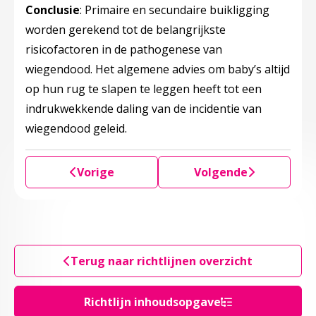
Conclusie
: Primaire en secundaire buikligging
worden gerekend tot de belangrijkste
risicofactoren in de pathogenese van
wiegendood. Het algemene advies om baby’s altijd
op hun rug te slapen te leggen heeft tot een
indrukwekkende daling van de incidentie van
wiegendood geleid.
Vorige
Volgende
Terug naar richtlijnen overzicht
Richtlijn inhoudsopgave