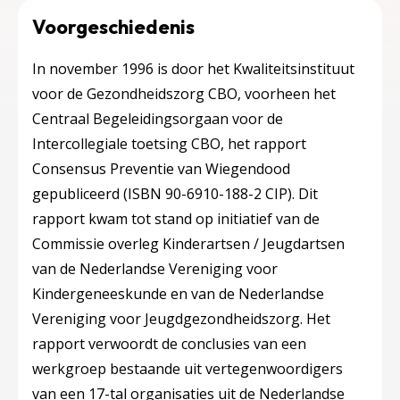
Voorgeschiedenis
In november 1996 is door het Kwaliteitsinstituut
voor de Gezondheidszorg CBO, voorheen het
Centraal Begeleidingsorgaan voor de
Intercollegiale toetsing CBO, het rapport
Consensus Preventie van Wiegendood
gepubliceerd (ISBN 90-6910-188-2 CIP). Dit
rapport kwam tot stand op initiatief van de
Commissie overleg Kinderartsen / Jeugdartsen
van de Nederlandse Vereniging voor
Kindergeneeskunde en van de Nederlandse
Vereniging voor Jeugdgezondheidszorg. Het
rapport verwoordt de conclusies van een
werkgroep bestaande uit vertegenwoordigers
van een 17-tal organisaties uit de Nederlandse