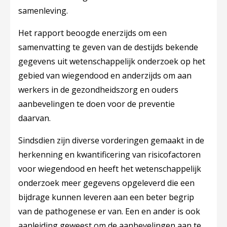
samenleving.
Het rapport beoogde enerzijds om een
samenvatting te geven van de destijds bekende
gegevens uit wetenschappelijk onderzoek op het
gebied van wiegendood en anderzijds om aan
werkers in de gezondheidszorg en ouders
aanbevelingen te doen voor de preventie
daarvan.
Sindsdien zijn diverse vorderingen gemaakt in de
herkenning en kwantificering van risicofactoren
voor wiegendood en heeft het wetenschappelijk
onderzoek meer gegevens opgeleverd die een
bijdrage kunnen leveren aan een beter begrip
van de pathogenese er van. Een en ander is ook
aanleiding geweest om de aanbevelingen aan te