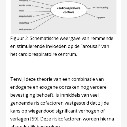
Figuur 2. Schematische weergave van remmende
en stimulerende invloeden op de “arousal” van
het cardiorespiratoire centrum.
Terwijl deze theorie van een combinatie van
endogene en exogene oorzaken nog verdere
bevestiging behoeft, is inmiddels van veel
genoemde risicofactoren vastgesteld dat zij de
kans op wiegendood significant verhogen of
verlagen
[59]
. Deze risicofactoren worden hierna
afzonderlijk besproken.