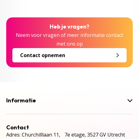
Heb je vragen?
Neem voor vragen of meer informatie contact
met ons op
Contact opnemen
Informatie
Contact
Adres: Churchilllaan 11, 7e etage, 3527 GV Utrecht