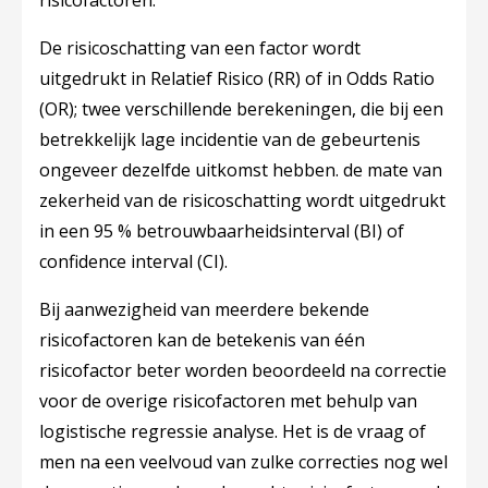
risicofactoren.
De risicoschatting van een factor wordt
uitgedrukt in Relatief Risico (RR) of in Odds Ratio
(OR); twee verschillende berekeningen, die bij een
betrekkelijk lage incidentie van de gebeurtenis
ongeveer dezelfde uitkomst hebben. de mate van
zekerheid van de risicoschatting wordt uitgedrukt
in een 95 % betrouwbaarheidsinterval (BI) of
confidence interval (CI).
Bij aanwezigheid van meerdere bekende
risicofactoren kan de betekenis van één
risicofactor beter worden beoordeeld na correctie
voor de overige risicofactoren met behulp van
logistische regressie analyse. Het is de vraag of
men na een veelvoud van zulke correcties nog wel