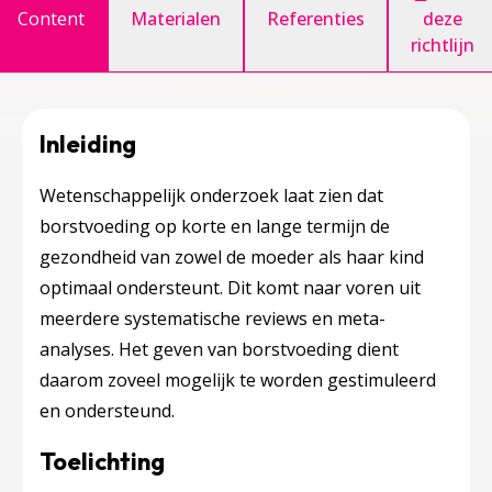
Content
Materialen
Referenties
deze
richtlijn
Inleiding
Wetenschappelijk onderzoek laat zien dat
borstvoeding op korte en lange termijn de
gezondheid van zowel de moeder als haar kind
optimaal ondersteunt. Dit komt naar voren uit
meerdere systematische reviews en meta-
analyses. Het geven van borstvoeding dient
daarom zoveel mogelijk te worden gestimuleerd
en ondersteund.
Toelichting