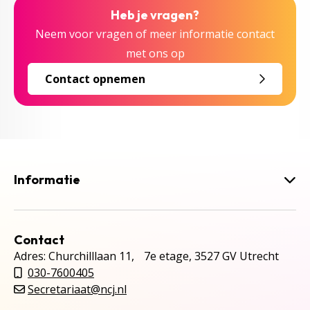
Heb je vragen?
Neem voor vragen of meer informatie contact
met ons op
Contact opnemen
Informatie
Contact
Adres: Churchilllaan 11, 7e etage, 3527 GV Utrecht
030-7600405
Secretariaat@ncj.nl