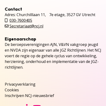
Contact
Adres: Churchilllaan 11, 7e etage, 3527 GV Utrecht
030-7600405
Secretariaat@ncj.nl
Eigenaarschap
De beroepsverenigingen AJN, V&VN vakgroep jeugd
en NVDA zijn eigenaar van alle JGZ Richtlijnen. Het NCJ
voert de regie op de gehele cyclus van ontwikkeling,
herziening, onderhoud en implementatie van de JGZ-
richtlijnen.
Privacyverklaring
Cookies
Inschrijven NCJ-nieuwsbrief