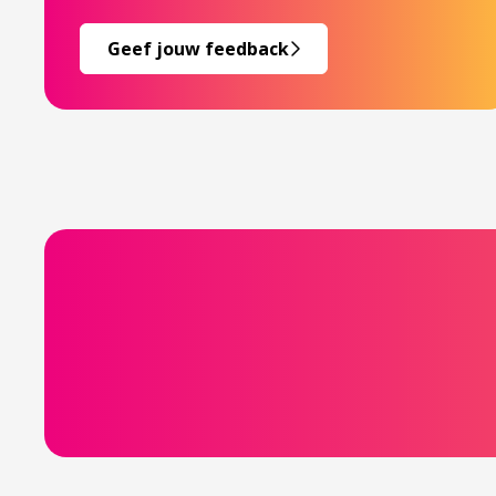
Geef jouw feedback