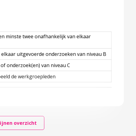
en minste twee onafhankelijk van elkaar
 elkaar uitgevoerde onderzoeken van niveau B
of onderzoek(en) van niveau C
beeld de werkgroepleden
ijnen overzicht