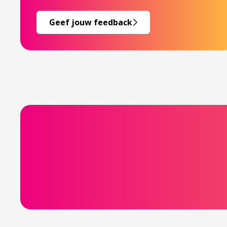
Geef jouw feedback