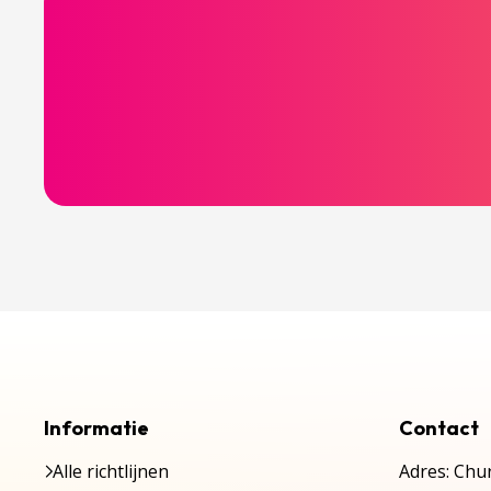
Informatie
Contact
Alle richtlijnen
Adres: Chur