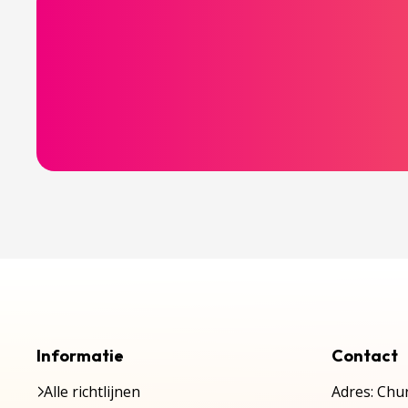
Informatie
Contact
Alle richtlijnen
Adres: Chur