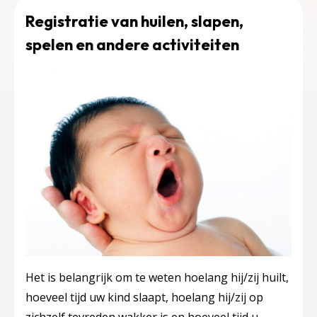
Registratie van huilen, slapen,
spelen en andere activiteiten
Het is belangrijk om te weten hoelang hij/zij huilt,
hoeveel tijd uw kind slaapt, hoelang hij/zij op