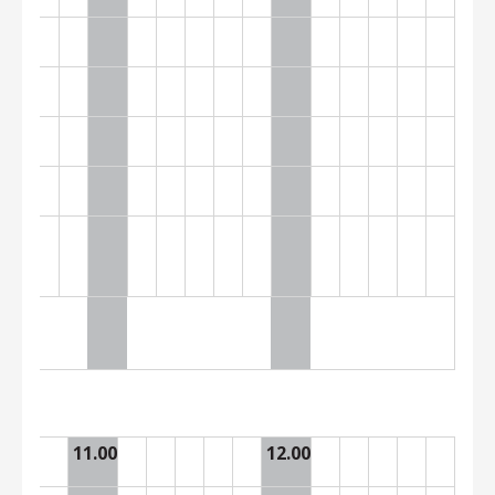
11.00
12.00