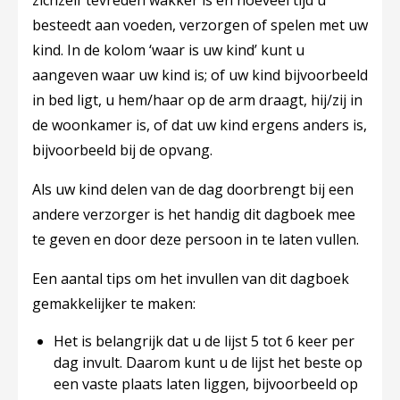
zichzelf tevreden wakker is en hoeveel tijd u
besteedt aan voeden, verzorgen of spelen met uw
kind. In de kolom ‘waar is uw kind’ kunt u
aangeven waar uw kind is; of uw kind bijvoorbeeld
in bed ligt, u hem/haar op de arm draagt, hij/zij in
de woonkamer is, of dat uw kind ergens anders is,
bijvoorbeeld bij de opvang.
Als uw kind delen van de dag doorbrengt bij een
andere verzorger is het handig dit dagboek mee
te geven en door deze persoon in te laten vullen.
Een aantal tips om het invullen van dit dagboek
gemakkelijker te maken:
Het is belangrijk dat u de lijst 5 tot 6 keer per
dag invult. Daarom kunt u de lijst het beste op
een vaste plaats laten liggen, bijvoorbeeld op