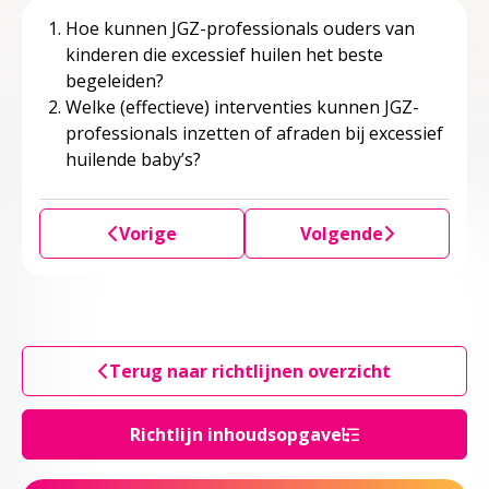
Hoe kunnen JGZ-professionals ouders van
kinderen die excessief huilen het beste
begeleiden?
Welke (effectieve) interventies kunnen JGZ-
professionals inzetten of afraden bij excessief
huilende baby’s?
Vorige
Volgende
Terug naar richtlijnen overzicht
Richtlijn inhoudsopgave