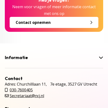
Heb je vragen?
Neem voor vragen of meer informatie contact
met ons op
Contact opnemen
Informatie
Contact
Adres: Churchilllaan 11, 7e etage, 3527 GV Utrecht
030-7600405
Secretariaat@ncj.nl