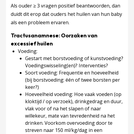
Als ouder ≥ 3 vragen positief beantwoorden, dan
duidt dit erop dat ouders het huilen van hun baby
als een probleem ervaren.
Tractusanamnese: Oorzaken van
excessief huilen
Voeding:
Gestart met borstvoeding of kunstvoeding?
Voedingswisseling(en)? Interventies?
Soort voeding: Frequentie en hoeveelheid
(bij borstvoeding: één of twee borsten per
keer?)
Hoeveelheid voeding: Hoe vaak voeden (op
kloktijd / op verzoek), drinkgedrag en duur,
vlak voor of na het slapen of naar
willekeur, mate van tevredenheid na het
drinken. Voorkom overvoeding door te
streven naar 150 ml/kg/dag in een