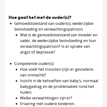
Hoe gaat het met de ouder(s)?
Gemoedstoestand van ouder(s), wederzijdse
beïnvloeding en verwachtingspatroon.
Wat is de gemoedstoestand van moeder en
vader, de wederzijdse beïnvloeding en hun
verwachtingspatroon? Is er sprake van
angst of depressie?
Competentie ouder(s):
Hoe voelt het troosten (zijn er gevoelens
van onmacht)?
Inzicht in de behoeften van baby’s, normaal
babygedrag en de problematiek rond het
huilen.
Welke verwachtingen zijn er?
Ervaring met oudere kinderen.