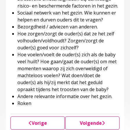
risico- en beschermende factoren in het gezin.
Sociaal netwerk van het gezin. Wie kunnen er
helpen en durven ouders dit te vragen?
Bezorgdheid / adviezen van anderen.
Hoe zorgen/zorgt de ouder(s) dat ze het zelf
volhouden/voldhoudt? Zorgen/zorgt de
ouder(s) goed voor zichzelf?
Hoe voelen/voelt de ouder(s) zich als de baby
veel huilt? Hoe gaan/gaat de ouder(s) om met
momenten waarop zij zich overweldigd of
machteloos voelen? Wat doen/doet de
ouder(s) als hij/zij merkt dat het geduld
opraakt tijdens het troosten van de baby?
Andere relevante informatie over het gezin.
Roken
Vorige
Volgende