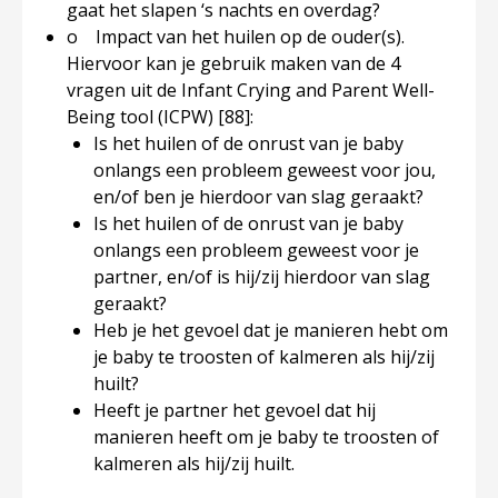
gaat het slapen ‘s nachts en overdag?
o Impact van het huilen op de ouder(s).
Hiervoor kan je gebruik maken van de 4
vragen uit de Infant Crying and Parent Well-
Being tool (ICPW)
[88]
:
Is het huilen of de onrust van je baby
onlangs een probleem geweest voor jou,
en/of ben je hierdoor van slag geraakt?
Is het huilen of de onrust van je baby
onlangs een probleem geweest voor je
partner, en/of is hij/zij hierdoor van slag
geraakt?
Heb je het gevoel dat je manieren hebt om
je baby te troosten of kalmeren als hij/zij
huilt?
Heeft je partner het gevoel dat hij
manieren heeft om je baby te troosten of
kalmeren als hij/zij huilt.