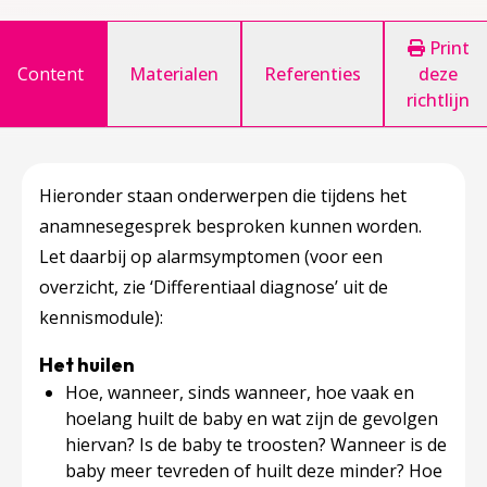
Print
Content
Materialen
Referenties
deze
richtlijn
Hieronder staan onderwerpen die tijdens het
anamnesegesprek besproken kunnen worden.
Let daarbij op alarmsymptomen (voor een
overzicht, zie ‘Differentiaal diagnose’ uit de
kennismodule):
Het huilen
Hoe, wanneer, sinds wanneer, hoe vaak en
hoelang huilt de baby en wat zijn de gevolgen
hiervan? Is de baby te troosten? Wanneer is de
baby meer tevreden of huilt deze minder? Hoe