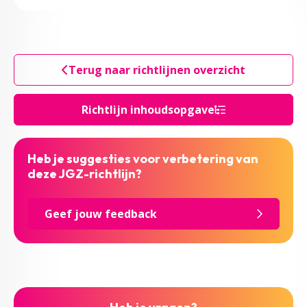
Terug naar richtlijnen overzicht
Richtlijn inhoudsopgave
Heb je suggesties voor verbetering van
deze JGZ-richtlijn?
Geef jouw feedback