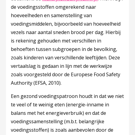
de voedingsstoffen omgerekend naar
hoeveelheden en samenstelling van
voedingsmiddelen, bijvoorbeeld van hoeveelheid
vezels naar aantal sneden brood per dag. Hierbij
is rekening gehouden met verschillen in
behoeften tussen subgroepen in de bevolking,
zoals kinderen van verschillende leeftijden. Deze
vertaalslag is gedaan in lijn met de werkwijze
zoals voorgesteld door de Europese Food Safety
Authority (EFSA, 2010).
Een gezond voedingspatroon houdt in dat we niet
te veel of te weinig eten (energie-inname in
balans met het energieverbruik) en dat de
voedingssamenstelling (m.b.t. belangrijke
voedingsstoffen) is zoals aanbevolen door de