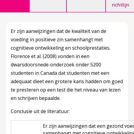
richtlijn
Er zijn aanwijzingen dat de kwaliteit van de
voeding in positieve zin samenhangt met
cognitieve ontwikkeling en schoolprestaties.
Florence et al. (2008) vonden in een
dwarsdoorsnede-onderzoek onder 5200
studenten in Canada dat studenten met een
adequaat dieet een grotere kans hadden om goed
te presteren op een test die het niveau van lezen
en schrijven bepaalde.
Conclusie uit de literatuur:
Er zijn aanwijzingen dat een gezond voed
samenhangt met cognitieve ontwikkeling