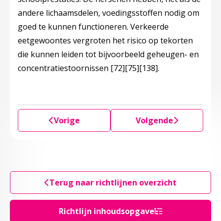
andere lichaamsdelen, voedingsstoffen nodig om
goed te kunnen functioneren. Verkeerde
eetgewoontes vergroten het risico op tekorten
die kunnen leiden tot bijvoorbeeld geheugen- en
concentratiestoornissen
[72]
[75]
[138]
.
Vorige
Volgende
Terug naar richtlijnen overzicht
Richtlijn inhoudsopgave